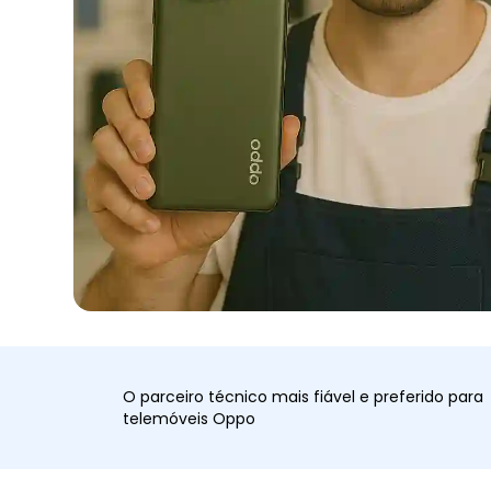
O parceiro técnico mais fiável e preferido para
telemóveis Oppo