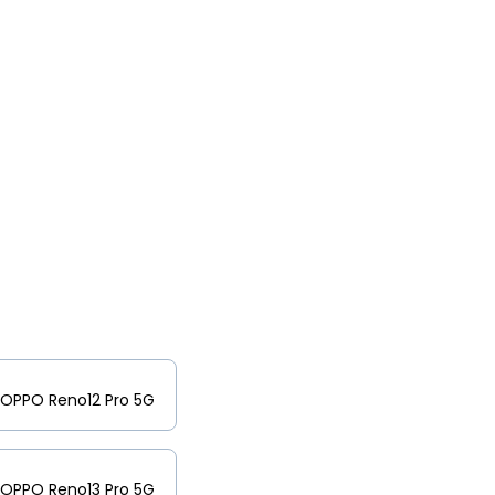
OPPO Reno12 Pro 5G
OPPO Reno13 Pro 5G