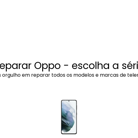
eparar Oppo - escolha a sér
 orgulho em reparar todos os modelos e marcas de tele