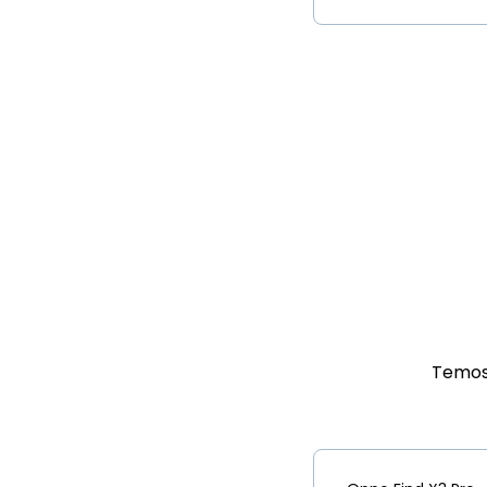
Temos