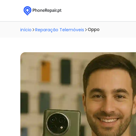
Oppo
início
Reparação Telemóveis