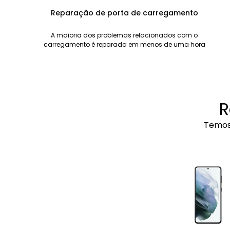
Reparação de porta de carregamento
A maioria dos problemas relacionados com o
carregamento é reparada em menos de uma hora
R
Temos