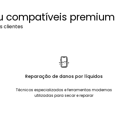
ou compatíveis premium
 clientes
Reparação de danos por líquidos
Técnicos especializados e ferramentas modernas
utilizadas para secar e reparar