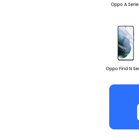
Oppo A Serie
Oppo Find N Se