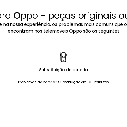
a Oppo - peças originais 
 na nossa experiência, os problemas mais comuns que os
encontram nos telemóveis Oppo são os seguintes
Substituição de bateria
Problemas de bateria? Substituição em ~30 minutos