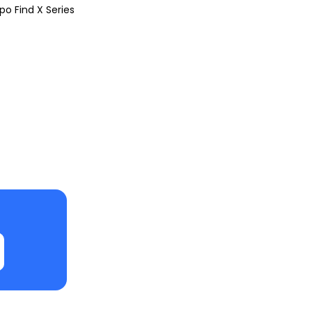
o Find X Series