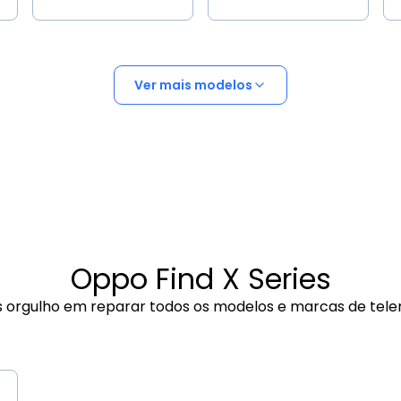
Ver mais modelos
Oppo Find X Series
 orgulho em reparar todos os modelos e marcas de tele