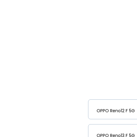
OPPO Reno12 F 5G
OPPO Reno13 F 5G