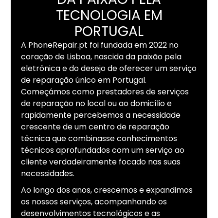
TECNOLOGIA EM
PORTUGAL
A PhoneRepair.pt foi fundada em 2022 no
coração de Lisboa, nascida da paixão pela
eletrónica e do desejo de oferecer um serviço
de reparação único em Portugal.
Começámos como prestadores de serviços
de reparação no local ou ao domicílio e
rapidamente percebemos a necessidade
crescente de um centro de reparação
técnica que combinasse conhecimentos
técnicos aprofundados com um serviço ao
cliente verdadeiramente focado nas suas
necessidades.
Ao longo dos anos, crescemos e expandimos
os nossos serviços, acompanhando os
desenvolvimentos tecnológicos e as