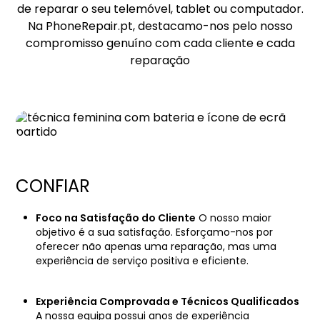
de reparar o seu telemóvel, tablet ou computador.
Na PhoneRepair.pt, destacamo-nos pelo nosso
compromisso genuíno com cada cliente e cada
reparação
CONFIAR
Foco na Satisfação do Cliente
O nosso maior
objetivo é a sua satisfação. Esforçamo-nos por
oferecer não apenas uma reparação, mas uma
experiência de serviço positiva e eficiente.
Experiência Comprovada e Técnicos Qualificados
A nossa equipa possui anos de experiência