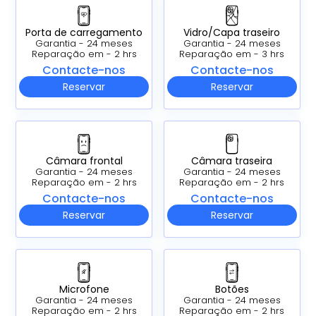
Porta de carregamento
Vidro/Capa traseiro
Garantia - 24 meses
Garantia - 24 meses
Reparação em - 2 hrs
Reparação em - 3 hrs
Contacte-nos
Contacte-nos
Reservar
Reservar
Câmara frontal
Câmara traseira
Garantia - 24 meses
Garantia - 24 meses
Reparação em - 2 hrs
Reparação em - 2 hrs
Contacte-nos
Contacte-nos
Reservar
Reservar
Microfone
Botões
Garantia - 24 meses
Garantia - 24 meses
Reparação em - 2 hrs
Reparação em - 2 hrs