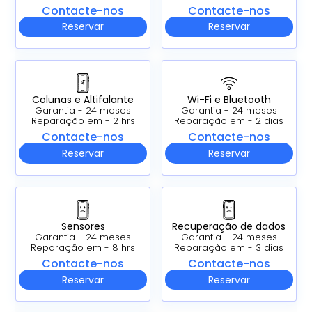
Contacte-nos
Contacte-nos
Reservar
Reservar
Colunas e Altifalante
Wi-Fi e Bluetooth
Garantia - 24 meses
Garantia - 24 meses
Reparação em - 2 hrs
Reparação em - 2 dias
Contacte-nos
Contacte-nos
Reservar
Reservar
Sensores
Recuperação de dados
Garantia - 24 meses
Garantia - 24 meses
Reparação em - 8 hrs
Reparação em - 3 dias
Contacte-nos
Contacte-nos
Reservar
Reservar