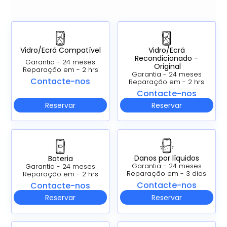
Vidro/Ecrã Compatível
Vidro/Ecrã
Recondicionado -
Garantia - 24 meses
Original
Reparação em - 2 hrs
Garantia - 24 meses
Contacte-nos
Reparação em - 2 hrs
Contacte-nos
Reservar
Reservar
Danos por líquidos
Bateria
Garantia - 24 meses
Garantia - 24 meses
Reparação em - 3 dias
Reparação em - 2 hrs
Contacte-nos
Contacte-nos
Reservar
Reservar