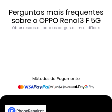
Perguntas mais frequentes
sobre o OPPO Reno13 F 5G
Obter respostas para as perguntas mais difíceis
Métodos de Pagamento