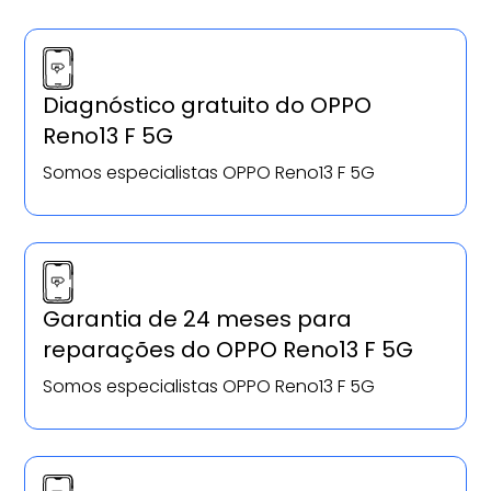
Diagnóstico gratuito do OPPO
Reno13 F 5G
Somos especialistas OPPO Reno13 F 5G
Garantia de 24 meses para
reparações do OPPO Reno13 F 5G
Somos especialistas OPPO Reno13 F 5G