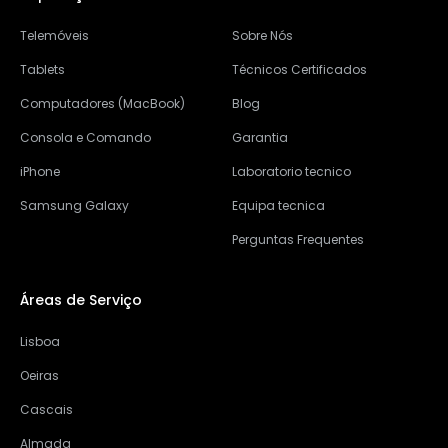
Telemóveis
Sobre Nós
Tablets
Técnicos Certificados
Computadores (MacBook)
Blog
Consola e Comando
Garantia
iPhone
Laboratorio tecnico
Samsung Galaxy
Equipa tecnica
Perguntas Frequentes
Áreas de Serviço
Lisboa
Oeiras
Cascais
Almada