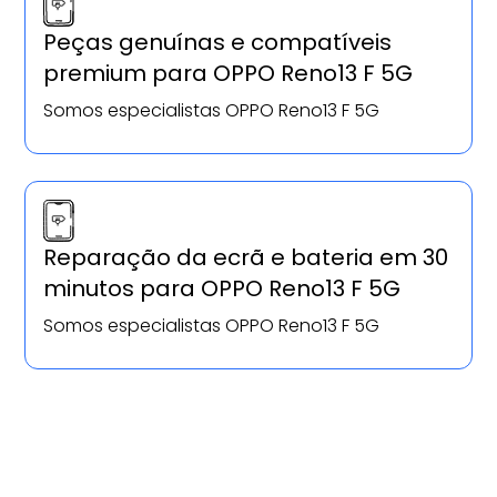
Peças genuínas e compatíveis
premium para OPPO Reno13 F 5G
Somos especialistas OPPO Reno13 F 5G
Reparação da ecrã e bateria em 30
minutos para OPPO Reno13 F 5G
Somos especialistas OPPO Reno13 F 5G