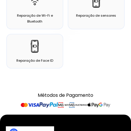
Reparação de Wi-Fi e
Reparação de sensores
Bluetooth
Reparação de Face ID
Métodos de Pagamento