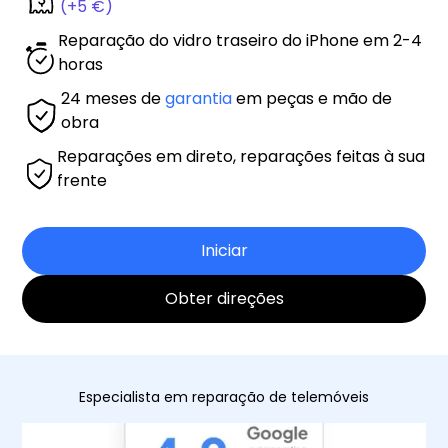
(+5 €)
Reparação do vidro traseiro do iPhone em 2-4
horas
24 meses de
garantia
em peças e mão de
obra
Reparações em direto, reparações feitas à sua
frente
Iniciar
Obter direções
Especialista em reparação de telemóveis