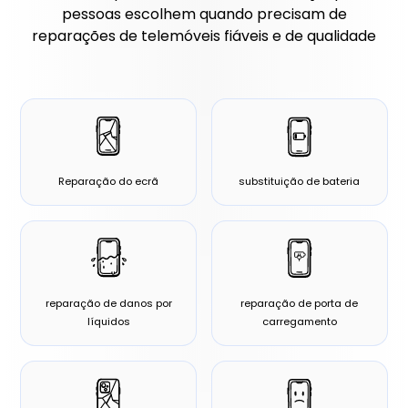
pessoas escolhem quando precisam de
reparações de telemóveis fiáveis e de qualidade
Reparação do ecrã
substituição de bateria
reparação de danos por
reparação de porta de
líquidos
carregamento