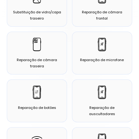
Substituição de vidro/capa
Reparação de câmara
traseiro
frontal
Reparação de câmara
Reparação de microfone
traseira
Reparação de botões
Reparação de
auscultadores