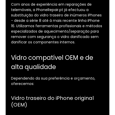
Com anos de experiência em reparações de
telemóveis, a PhoneRepair.pt já efectuou a
substituição do vidro traseiro de inúmeros iPhones
- desde a série 8 até à mais recente linha iPhone
16. Utilizamos ferramentas profissionais e métodos
especializados de aquecimento/separação para
remover com segurança o vidro danificado sem
danificar os componentes internos.
Vidro compatível OEM e de
alta qualidade
Dependendo da sua preferência e orçamento,
oferecemos:
Vidro traseiro do iPhone original
(OEM)