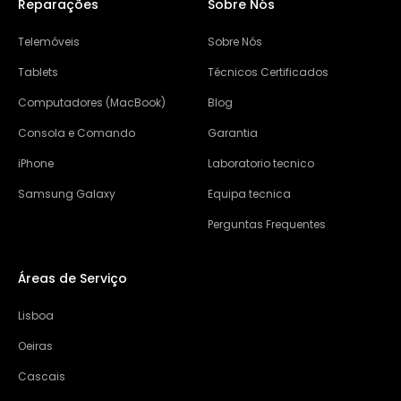
Reparações
Sobre Nós
Telemóveis
Sobre Nós
Tablets
Técnicos Certificados
Computadores (MacBook)
Blog
Consola e Comando
Garantia
iPhone
Laboratorio tecnico
Samsung Galaxy
Equipa tecnica
Perguntas Frequentes
Áreas de Serviço
Lisboa
Oeiras
Cascais