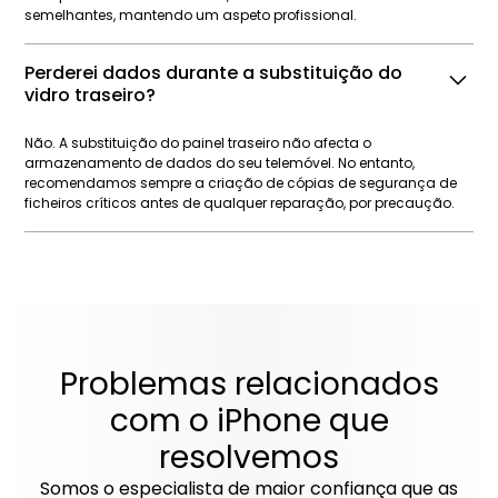
semelhantes, mantendo um aspeto profissional.
Perderei dados durante a substituição do
vidro traseiro?
Não. A substituição do painel traseiro não afecta o
armazenamento de dados do seu telemóvel. No entanto,
recomendamos sempre a criação de cópias de segurança de
ficheiros críticos antes de qualquer reparação, por precaução.
Problemas relacionados
com o iPhone que
resolvemos
Somos o especialista de maior confiança que as