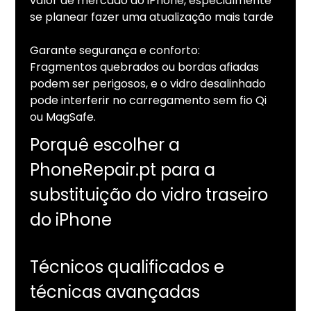
valor de mercado do iPhone, especialmente
se planear fazer uma atualização mais tarde
Garante segurança e conforto:
Fragmentos quebrados ou bordas afiadas
podem ser perigosos, e o vidro desalinhado
pode interferir no carregamento sem fio Qi
ou MagSafe.
Porquê escolher a
PhoneRepair.pt para a
substituição do vidro traseiro
do iPhone
Técnicos qualificados e
técnicas avançadas