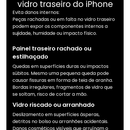
vidro traseiro do iPhone
Evita danos internos:
Peças rachadas ou em falta no vidro traseiro
podem expor os componentes internos a
sujidade, humidade ou impacto físico.
Painel traseiro rachado ou
estilhaçado
Quedas em superfícies duras ou impactos
súbitos. Mesmo uma pequena queda pode
causar fissuras em forma de teia de aranha.
Bordas irregulares, fragmentos de vidro que
se soltam, risco de cortar a mão.
Vidro riscado ou arranhado
Deslizamento em superfícies ásperas,
detritos no bolso ou arranhões acidentais.
Danos cosméticos visíveis que arruínam o