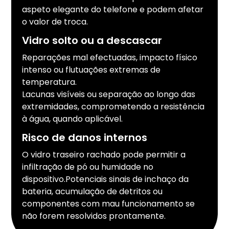
aspeto elegante do telefone e podem afetar
o valor de troca.
Vidro solto ou a descascar
Reparações mal efectuadas, impacto físico
intenso ou flutuações extremas de
temperatura.
Lacunas visíveis ou separação ao longo das
extremidades, comprometendo a resistência
à água, quando aplicável.
Risco de danos internos
O vidro traseiro rachado pode permitir a
infiltração de pó ou humidade no
dispositivo.Potenciais sinais de inchaço da
bateria, acumulação de detritos ou
componentes com mau funcionamento se
não forem resolvidos prontamente.