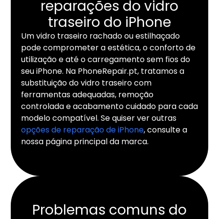
reparações do vidro
traseiro do iPhone
Um vidro traseiro rachado ou estilhaçado
pode comprometer a estética, o conforto de
utilização e até o carregamento sem fios do
seu iPhone. Na PhoneRepair.pt, tratamos a
substituição do vidro traseiro com
ferramentas adequadas, remoção
controlada e acabamento cuidado para cada
modelo compatível. Se quiser ver outras
opções de reparação de iPhone
, consulte a
nossa página principal da marca.
Problemas comuns do