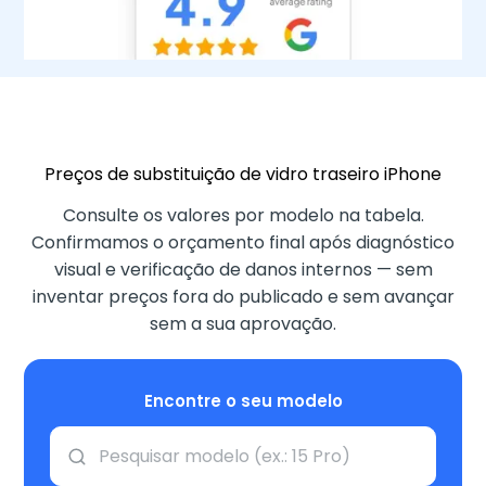
Preços de substituição de vidro traseiro iPhone
Consulte os valores por modelo na tabela.
Confirmamos o orçamento final após diagnóstico
visual e verificação de danos internos — sem
inventar preços fora do publicado e sem avançar
sem a sua aprovação.
Encontre o seu modelo