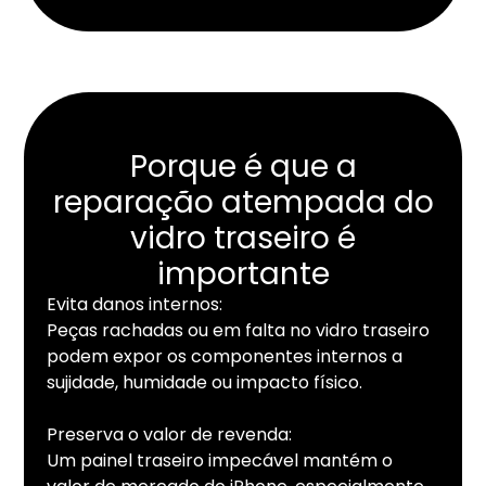
Porque é que a
reparação atempada do
vidro traseiro é
importante
Evita danos internos:
Peças rachadas ou em falta no vidro traseiro
podem expor os componentes internos a
sujidade, humidade ou impacto físico.
Preserva o valor de revenda:
Um painel traseiro impecável mantém o