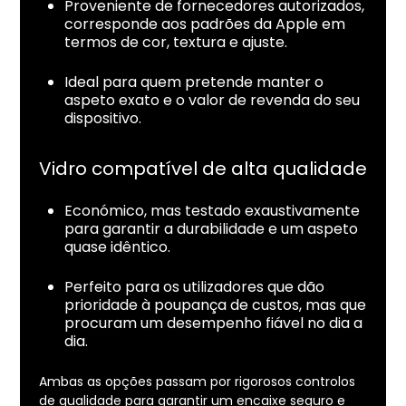
Proveniente de fornecedores autorizados,
corresponde aos padrões da Apple em
termos de cor, textura e ajuste.
Ideal para quem pretende manter o
aspeto exato e o valor de revenda do seu
dispositivo.
Vidro compatível de alta qualidade
Económico, mas testado exaustivamente
para garantir a durabilidade e um aspeto
quase idêntico.
Perfeito para os utilizadores que dão
prioridade à poupança de custos, mas que
procuram um desempenho fiável no dia a
dia.
Ambas as opções passam por rigorosos controlos
de qualidade para garantir um encaixe seguro e