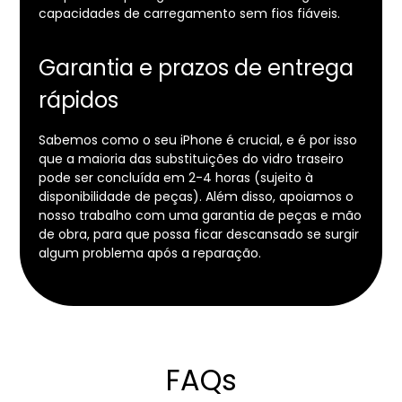
capacidades de carregamento sem fios fiáveis.
Garantia e prazos de entrega
rápidos
Sabemos como o seu iPhone é crucial, e é por isso
que a maioria das substituições do vidro traseiro
pode ser concluída em 2-4 horas (sujeito à
disponibilidade de peças). Além disso, apoiamos o
nosso trabalho com uma garantia de peças e mão
de obra, para que possa ficar descansado se surgir
algum problema após a reparação.
FAQs