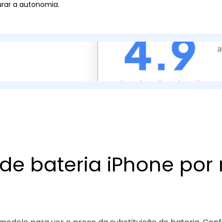
urar a autonomia.
 de bateria iPhone por