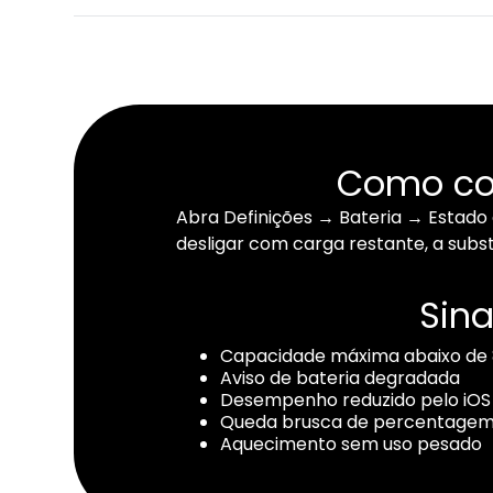
Como con
Abra Definições → Bateria → Estado 
desligar com carga restante, a subst
Sina
Capacidade máxima abaixo de
Aviso de bateria degradada
Desempenho reduzido pelo iOS
Queda brusca de percentage
Aquecimento sem uso pesado