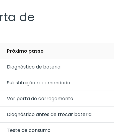
rta de
Próximo passo
Diagnóstico de bateria
Substituição recomendada
Ver porta de carregamento
Diagnóstico antes de trocar bateria
Teste de consumo