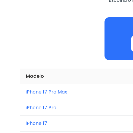
Escolha o 
Modelo
iPhone 17 Pro Max
iPhone 17 Pro
iPhone 17