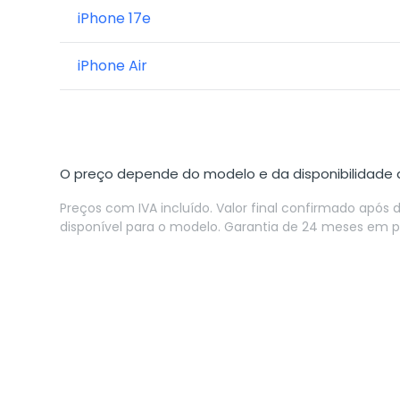
iPhone 17e
iPhone Air
O preço depende do modelo e da disponibilidade d
Preços com IVA incluído. Valor final confirmado após 
disponível para o modelo. Garantia de 24 meses em 