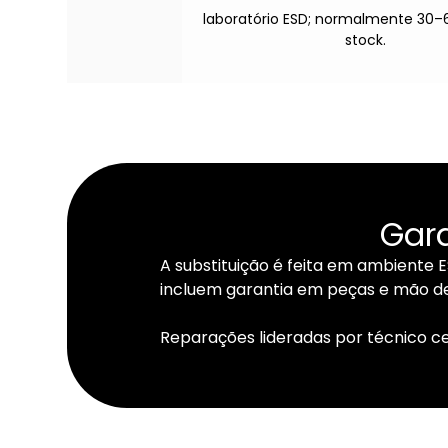
laboratório ESD; normalmente 30
stock.
Gara
A substituição é feita em ambiente 
incluem garantia em peças e mão de
Reparações lideradas por técnico c