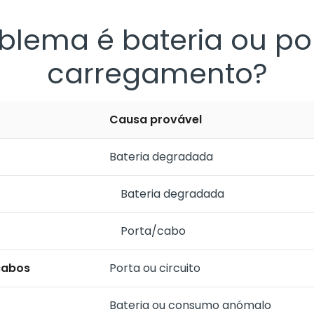
blema é bateria ou po
carregamento?
Causa provável
Bateria degradada
Bateria degradada
Porta/cabo
cabos
Porta ou circuito
Bateria ou consumo anómalo