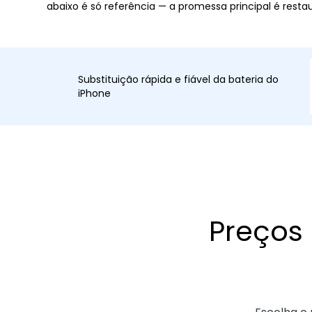
abaixo é só referência — a promessa principal é resta
Substituição rápida e fiável da bateria do
iPhone
Preços