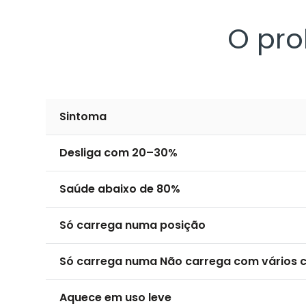
O pro
Sintoma
Desliga com 20–30%
Saúde abaixo de 80%
Só carrega numa posição
Só carrega numa Não carrega com vários 
Aquece em uso leve