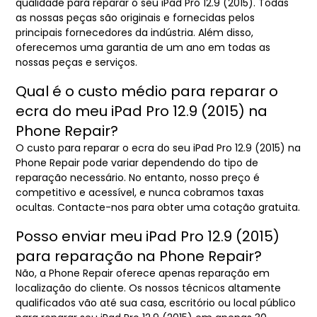
qualidade para reparar o seu iPad Pro 12.9 (2015). Todas
as nossas peças são originais e fornecidas pelos
principais fornecedores da indústria. Além disso,
oferecemos uma garantia de um ano em todas as
nossas peças e serviços.
Qual é o custo médio para reparar o
ecra do meu iPad Pro 12.9 (2015) na
Phone Repair?
O custo para reparar o ecra do seu iPad Pro 12.9 (2015) na
Phone Repair pode variar dependendo do tipo de
reparação necessário. No entanto, nosso preço é
competitivo e acessível, e nunca cobramos taxas
ocultas. Contacte-nos para obter uma cotação gratuita.
Posso enviar meu iPad Pro 12.9 (2015)
para reparação na Phone Repair?
Não, a Phone Repair oferece apenas reparação em
localização do cliente. Os nossos técnicos altamente
qualificados vão até sua casa, escritório ou local público