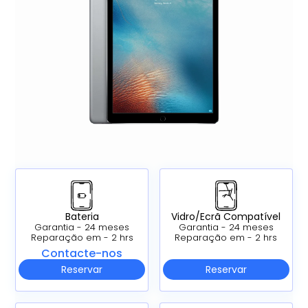
Bateria
Vidro/Ecrã Compatível
Garantia - 24 meses
Garantia - 24 meses
Reparação em - 2 hrs
Reparação em - 2 hrs
Contacte-nos
Reservar
Reservar