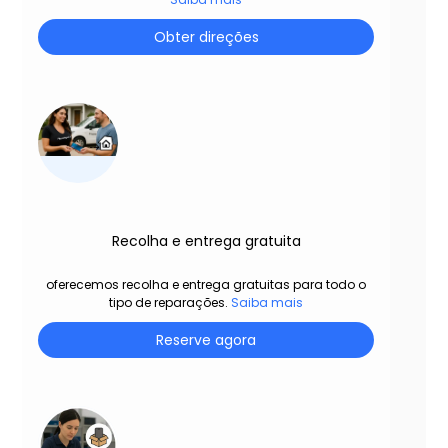
Obter direções
Recolha e entrega gratuita
oferecemos recolha e entrega gratuitas para todo o
tipo de reparações.
Saiba mais
Reserve agora