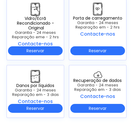
Porta de carregamento
Vidro/Ecrã
Recondicionado -
Garantia - 24 meses
Reparação em - 2 hrs
Original
Garantia - 24 meses
Contacte-nos
Reparação eme - 2 hrs
Contacte-nos
Reservar
Reservar
Recuperação de dados
Danos por líquidos
Garantia - 24 meses
Reparação em - 3 dias
Garantia - 24 meses
Reparação em - 3 dias
Contacte-nos
Contacte-nos
Reservar
Reservar