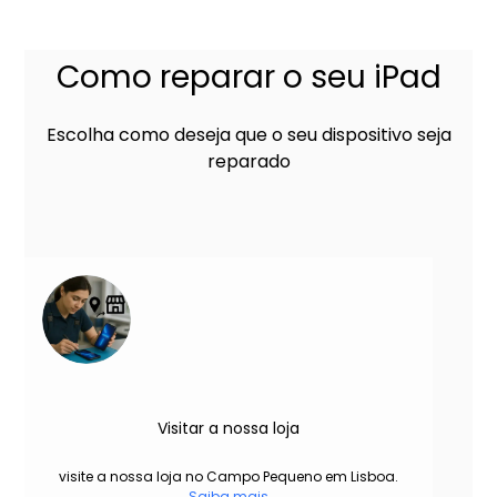
Como reparar o seu iPad
Escolha como deseja que o seu dispositivo seja
reparado
Visitar a nossa loja
visite a nossa loja no Campo Pequeno em Lisboa.
Saiba mais