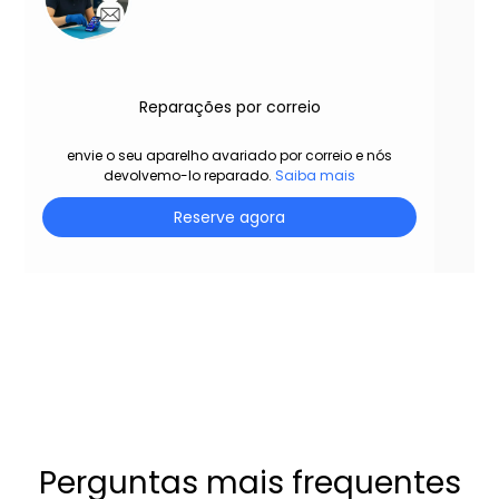
Reparações por correio
envie o seu aparelho avariado por correio e nós
devolvemo-lo reparado.
Saiba mais
Reserve agora
Perguntas mais frequentes