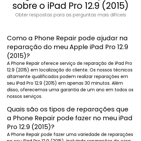
sobre o iPad Pro 12.9 (2015)
Obter respostas para as perguntas mais difíceis
Como a Phone Repair pode ajudar na
reparação do meu Apple iPad Pro 12.9
(2015)?
A Phone Repair oferece serviço de reparação de iPad Pro
12.9 (2015) em localização do cliente. Os nossos técnicos
altamente qualificados podem realizar reparações em
seu iPad Pro 12.9 (2015) em apenas 30 minutos. Além
disso, oferecemos uma garantia de um ano em todos os
nossos serviços.
Quais são os tipos de reparações que
a Phone Repair pode fazer no meu iPad
Pro 12.9 (2015)?
A Phone Repair pode fazer uma variedade de reparações
no seu iPad Pro 12.9 (2015), incluindo reparações de ecra,