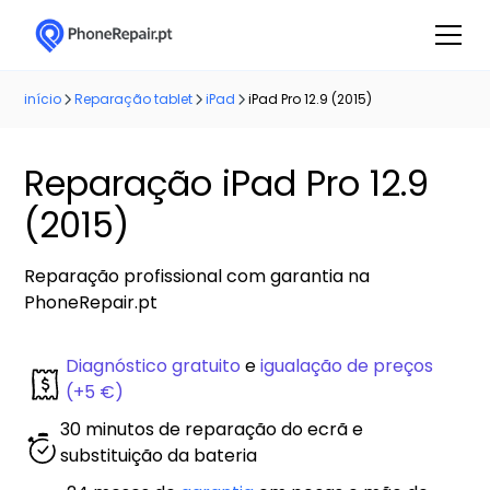
início
Reparação tablet
iPad
iPad Pro 12.9 (2015)
Reparação iPad Pro 12.9
(2015)
Reparação profissional com garantia na
PhoneRepair.pt
Diagnóstico gratuito
e
igualação de preços
(+5 €)
30 minutos de reparação do ecrã e
substituição da bateria