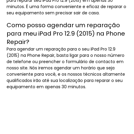
para reparar seu iPad Pro 12.9 (2015) em apenas 30
minutos. É uma forma conveniente e eficaz de reparar o
seu equipamento sem precisar sair de casa.
Como posso agendar um reparação
para meu iPad Pro 12.9 (2015) na Phone
Repair?
Para agendar um reparação para o seu iPad Pro 12.9
(2015) na Phone Repair, basta ligar para o nosso número
de telefone ou preencher o formulário de contacto em
nosso site. Nós iremos agendar um horário que seja
conveniente para você, e os nossos técnicos altamente
qualificados irão até sua localização para reparar o seu
equipamento em apenas 30 minutos.