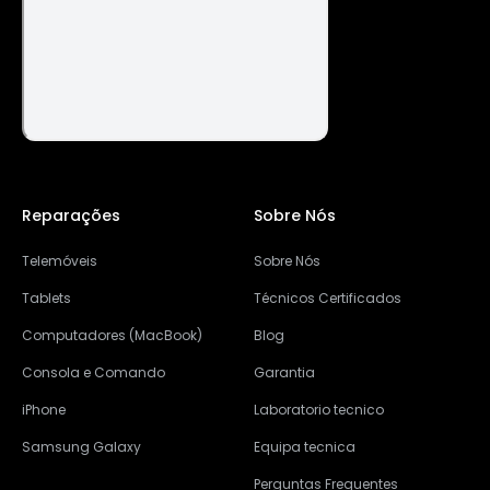
Reparações
Sobre Nós
Telemóveis
Sobre Nós
Tablets
Técnicos Certificados
Computadores (MacBook)
Blog
Consola e Comando
Garantia
iPhone
Laboratorio tecnico
Samsung Galaxy
Equipa tecnica
Perguntas Frequentes