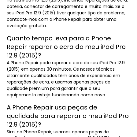
bateria, conector de carregamento e muito mais. Se o
seu iPad Pro 12.9 (2015) tiver qualquer tipo de problema,
contacte-nos com a Phone Repair para obter uma
avaliação gratuita.
Quanto tempo leva para a Phone
Repair reparar o ecra do meu iPad Pro
12.9 (2015)?
A Phone Repair pode reparar o ecra do seu iPad Pro 12.9
(2015) em apenas 30 minutos. Os nossos técnicos
altamente qualificados têm anos de experiência em
reparações de ecra, e usamos apenas peças de
qualidade premium para garantir que o seu
equipamento esteja funcionando como novo.
A Phone Repair usa peças de
qualidade para reparar o meu iPad Pro
12.9 (2015)?
Sim, na Phone Repair, usamos apenas peças de