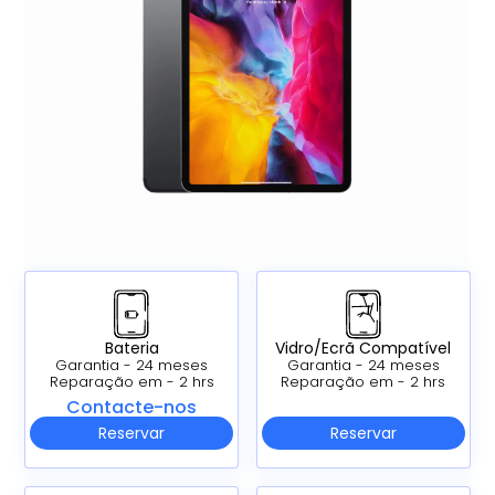
Bateria
Vidro/Ecrã Compatível
Garantia - 24 meses
Garantia - 24 meses
Reparação em - 2 hrs
Reparação em - 2 hrs
Contacte-nos
Reservar
Reservar