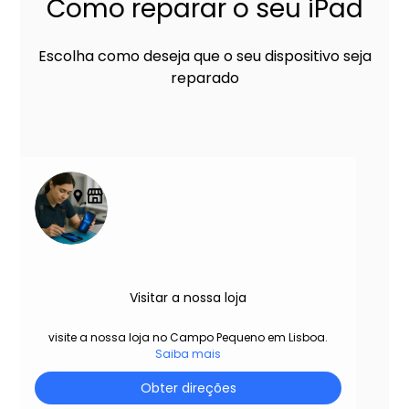
Como reparar o seu iPad
Escolha como deseja que o seu dispositivo seja
reparado
Visitar a nossa loja
visite a nossa loja no Campo Pequeno em Lisboa.
Saiba mais
Obter direções