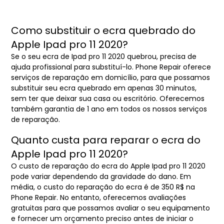
Como substituir o ecra quebrado do
Apple Ipad pro 11 2020?
Se o seu ecra de Ipad pro 11 2020 quebrou, precisa de
ajuda profissional para substituí-lo. Phone Repair oferece
serviços de reparação em domicílio, para que possamos
substituir seu ecra quebrado em apenas 30 minutos,
sem ter que deixar sua casa ou escritório. Oferecemos
também garantia de 1 ano em todos os nossos serviços
de reparação.
Quanto custa para reparar o ecra do
Apple Ipad pro 11 2020?
O custo de reparação do ecra do Apple Ipad pro 11 2020
pode variar dependendo da gravidade do dano. Em
média, o custo do reparação do ecra é de 350 R$ na
Phone Repair. No entanto, oferecemos avaliações
gratuitas para que possamos avaliar o seu equipamento
e fornecer um orçamento preciso antes de iniciar o