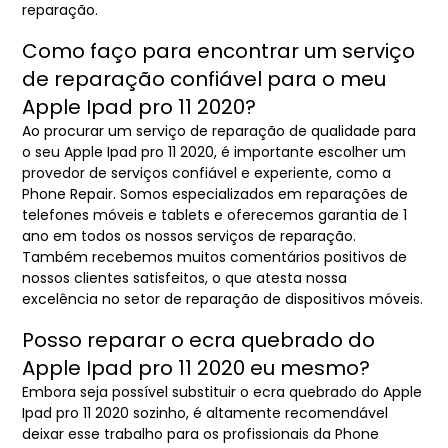
reparação.
Como faço para encontrar um serviço
de reparação confiável para o meu
Apple Ipad pro 11 2020?
Ao procurar um serviço de reparação de qualidade para
o seu Apple Ipad pro 11 2020, é importante escolher um
provedor de serviços confiável e experiente, como a
Phone Repair. Somos especializados em reparações de
telefones móveis e tablets e oferecemos garantia de 1
ano em todos os nossos serviços de reparação.
Também recebemos muitos comentários positivos de
nossos clientes satisfeitos, o que atesta nossa
excelência no setor de reparação de dispositivos móveis.
Posso reparar o ecra quebrado do
Apple Ipad pro 11 2020 eu mesmo?
Embora seja possível substituir o ecra quebrado do Apple
Ipad pro 11 2020 sozinho, é altamente recomendável
deixar esse trabalho para os profissionais da Phone