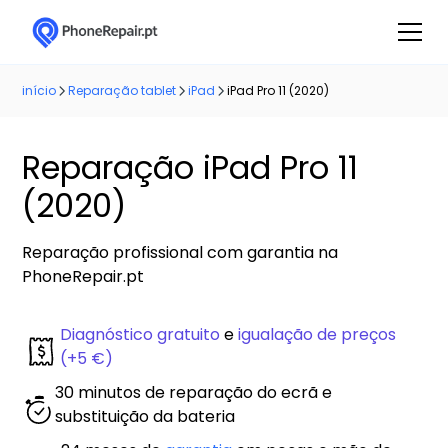
início
Reparação tablet
iPad
iPad Pro 11 (2020)
Reparação iPad Pro 11
(2020)
Reparação profissional com garantia na
PhoneRepair.pt
Diagnóstico gratuito
e
igualação de preços
(+5 €)
30 minutos de reparação do ecrã e
substituição da bateria