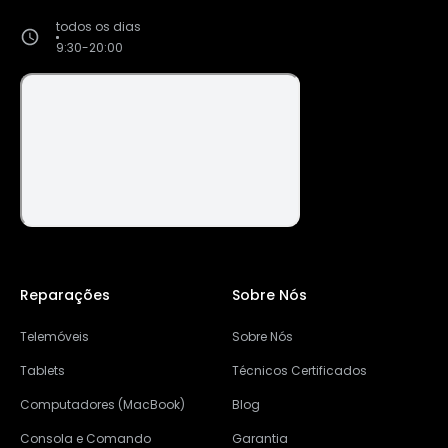
todos os dias
9:30-20:00
Reparações
Sobre Nós
Telemóveis
Sobre Nós
Tablets
Técnicos Certificados
Computadores (MacBook)
Blog
Consola e Comando
Garantia