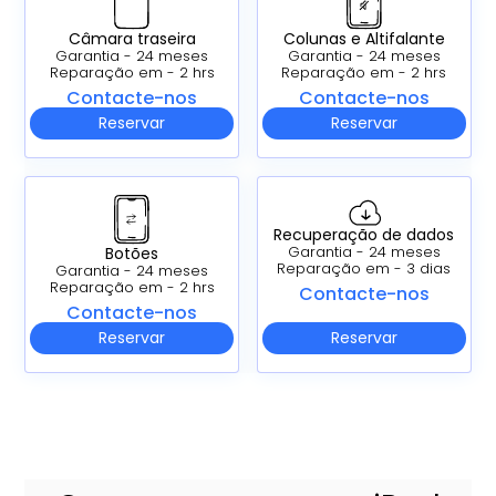
Câmara traseira
Colunas e Altifalante
Garantia - 24 meses
Garantia - 24 meses
Reparação em - 2 hrs
Reparação em - 2 hrs
Contacte-nos
Contacte-nos
Reservar
Reservar
Recuperação de dados
Botões
Garantia - 24 meses
Reparação em - 3 dias
Garantia - 24 meses
Reparação em - 2 hrs
Contacte-nos
Contacte-nos
Reservar
Reservar