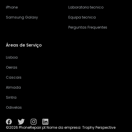
iPhone
Laboratorio tecnico
Samsung Galaxy
Equipa tecnica
Perguntas Frequentes
Áreas de Serviço
Lisboa
Oeiras
Cascais
Almada
Sintra
Odivelas
©2026 PhoneRepair.pt Nome da empresa: Trophy Perspective