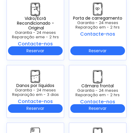
Porta de carregamento
Vidro/Ecrã
Recondicionado -
Garantia - 24 meses
Reparação em - 2 hrs
Original
Garantia - 24 meses
Contacte-nos
Reparação eme - 2 hrs
Contacte-nos
Reservar
Reservar
Danos por líquidos
Câmara frontal
Garantia - 24 meses
Garantia - 24 meses
Reparação em - 3 dias
Reparação em - 2 hrs
Contacte-nos
Contacte-nos
Reservar
Reservar