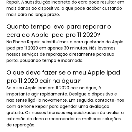
Repair. A substituição incorreta do ecra pode resultar em
mais danos ao dispositivo, o que pode acabar custando
mais caro no longo prazo.
Quanto tempo leva para reparar o
ecra do Apple Ipad pro 11 2020?
Na Phone Repair, substituímos o ecra quebrado do Apple
Ipad pro 11 2020 em apenas 30 minutos. Nós levamos
nossos serviços de reparação diretamente para sua
porta, poupando tempo e incômodo.
O que devo fazer se o meu Apple Ipad
pro 11 2020 cair na água?
Se o seu Apple Ipad pro 11 2020 cair na água, é
importante agir rapidamente. Desligue o dispositivo e
não tente ligá-lo novamente. Em seguida, contacte-nos
com a Phone Repair para agendar uma avaliação
gratuita. Os nossos técnicos especializados irão avaliar a
extensão do dano e recomendar as melhores soluções
de reparação.