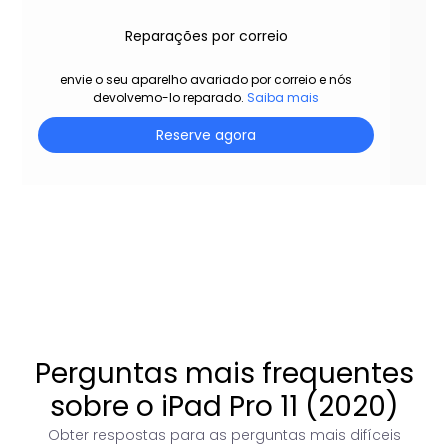
Reparações por correio
envie o seu aparelho avariado por correio e nós
devolvemo-lo reparado.
Saiba mais
Reserve agora
Perguntas mais frequentes
sobre o iPad Pro 11 (2020)
Obter respostas para as perguntas mais difíceis