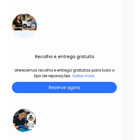
Recolha e entrega gratuita
oferecemos recolha e entrega gratuitas para todo o
tipo de reparações.
Saiba mais
Reserve agora