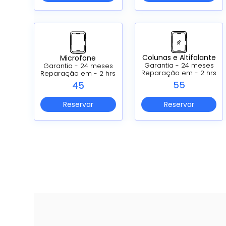
Colunas e Altifalante
Microfone
Garantia - 24 meses
Garantia - 24 meses
Reparação em - 2 hrs
Reparação em - 2 hrs
55
45
Reservar
Reservar