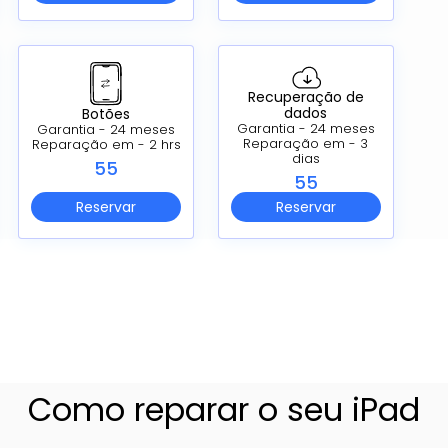
Recuperação de
dados
Botões
Garantia - 24 meses
Garantia - 24 meses
Reparação em - 3
Reparação em - 2 hrs
dias
55
55
Reservar
Reservar
Como reparar o seu iPad