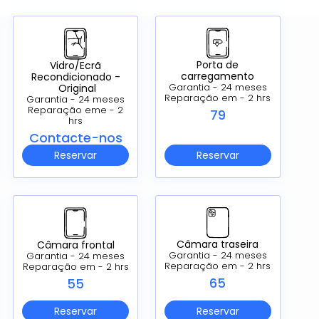
Porta de
Vidro/Ecrã
carregamento
Recondicionado -
Original
Garantia - 24 meses
Reparação em - 2 hrs
Garantia - 24 meses
Reparação eme - 2
79
hrs
Contacte-nos
Reservar
Reservar
Câmara traseira
Câmara frontal
Garantia - 24 meses
Garantia - 24 meses
Reparação em - 2 hrs
Reparação em - 2 hrs
65
55
Reservar
Reservar