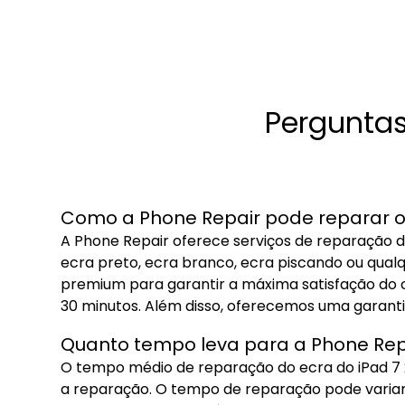
Perguntas
Como a Phone Repair pode reparar o 
A Phone Repair oferece serviços de reparação d
ecra preto, ecra branco, ecra piscando ou qual
premium para garantir a máxima satisfação do c
30 minutos. Além disso, oferecemos uma garant
Quanto tempo leva para a Phone Repa
O tempo médio de reparação do ecra do iPad 7 20
a reparação. O tempo de reparação pode variar 