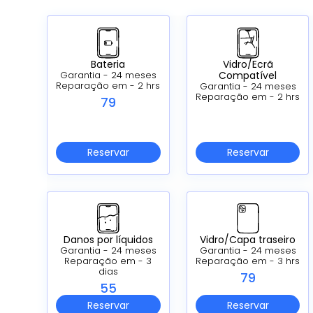
Bateria
Vidro/Ecrã
Compatível
Garantia - 24 meses
Reparação em - 2 hrs
Garantia - 24 meses
Reparação em - 2 hrs
79
Reservar
Reservar
Danos por líquidos
Vidro/Capa traseiro
Garantia - 24 meses
Garantia - 24 meses
Reparação em - 3
Reparação em - 3 hrs
dias
79
55
Reservar
Reservar