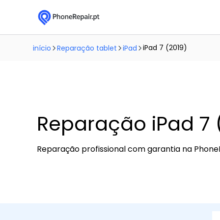
iPad 7 (2019)
início
Reparação tablet
iPad
Reparação iPad 7 
Reparação profissional com garantia na Phone