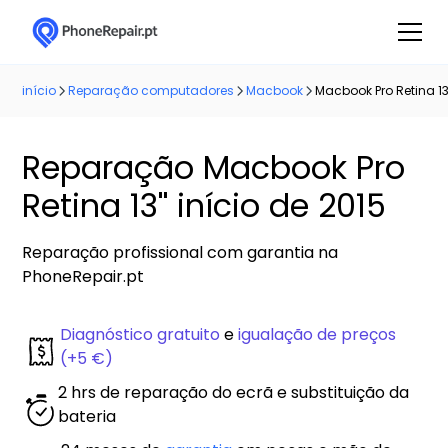
início
Reparação computadores
Macbook
Macbook Pro Retina 13'
Reparação Macbook Pro
Retina 13'' início de 2015
Reparação profissional com garantia na
PhoneRepair.pt
Diagnóstico gratuito
e
igualação de preços
(+5 €)
2 hrs de reparação do ecrã e substituição da
bateria