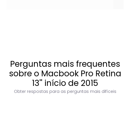
Perguntas mais frequentes
sobre o Macbook Pro Retina
13'' início de 2015
Obter respostas para as perguntas mais difíceis