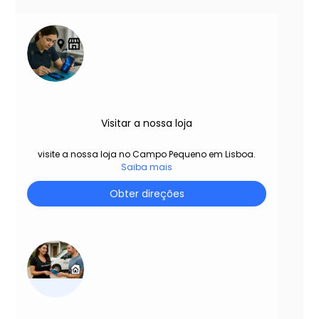
Visitar a nossa loja
visite a nossa loja no Campo Pequeno em Lisboa.
Saiba mais
Obter direções