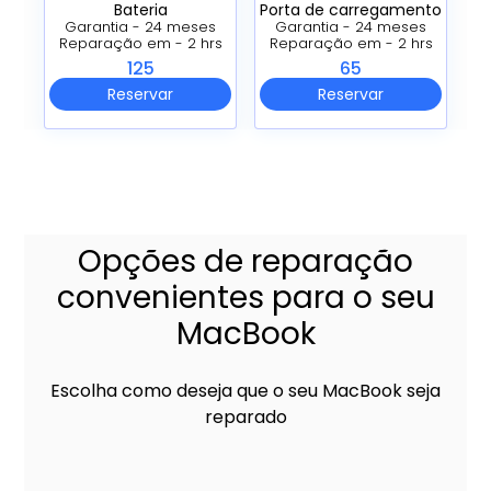
Bateria
Porta de carregamento
Garantia - 24 meses
Garantia - 24 meses
Reparação em - 2 hrs
Reparação em - 2 hrs
125
65
Reservar
Reservar
Opções de reparação
convenientes para o seu
MacBook
Escolha como deseja que o seu MacBook seja
reparado