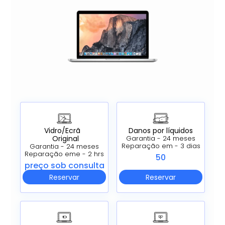
Vidro/Ecrã
Danos por líquidos
Original
Garantia - 24 meses
Reparação em - 3 dias
Garantia - 24 meses
Reparação eme - 2 hrs
50
preço sob consulta
Reservar
Reservar