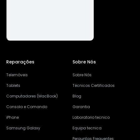
Reparações
Sobre Nós
Telemóveis
Sobre Nós
Tablets
Técnicos Certificados
Computadores (MacBook)
Blog
Consola e Comando
Garantia
iPhone
Laboratorio tecnico
Samsung Galaxy
Equipa tecnica
Perguntas Frequentes