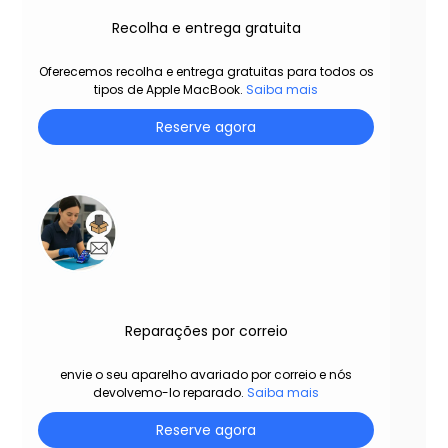
Recolha e entrega gratuita
Oferecemos recolha e entrega gratuitas para todos os
tipos de Apple MacBook.
Saiba mais
Reserve agora
Reparações por correio
envie o seu aparelho avariado por correio e nós
devolvemo-lo reparado.
Saiba mais
Reserve agora