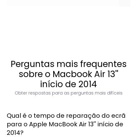
Perguntas mais frequentes
sobre o Macbook Air 13''
início de 2014
Obter respostas para as perguntas mais difíceis
Qual é o tempo de reparação do ecrã
para o Apple MacBook Air 13'' início de
2014?