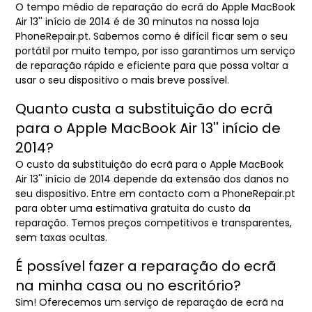
O tempo médio de reparação do ecrã do Apple MacBook
Air 13'' início de 2014 é de 30 minutos na nossa loja
PhoneRepair.pt. Sabemos como é difícil ficar sem o seu
portátil por muito tempo, por isso garantimos um serviço
de reparação rápido e eficiente para que possa voltar a
usar o seu dispositivo o mais breve possível.
Quanto custa a substituição do ecrã
para o Apple MacBook Air 13'' início de
2014?
O custo da substituição do ecrã para o Apple MacBook
Air 13'' início de 2014 depende da extensão dos danos no
seu dispositivo. Entre em contacto com a PhoneRepair.pt
para obter uma estimativa gratuita do custo da
reparação. Temos preços competitivos e transparentes,
sem taxas ocultas.
É possível fazer a reparação do ecrã
na minha casa ou no escritório?
Sim! Oferecemos um serviço de reparação de ecrã na