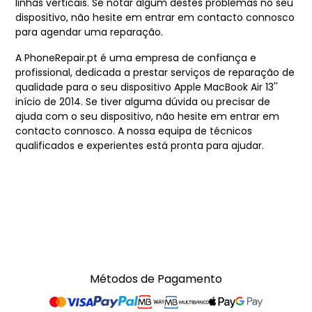
linhas verticais. Se notar algum destes problemas no seu
dispositivo, não hesite em entrar em contacto connosco
para agendar uma reparação.
A PhoneRepair.pt é uma empresa de confiança e
profissional, dedicada a prestar serviços de reparação de
qualidade para o seu dispositivo Apple MacBook Air 13''
início de 2014. Se tiver alguma dúvida ou precisar de
ajuda com o seu dispositivo, não hesite em entrar em
contacto connosco. A nossa equipa de técnicos
qualificados e experientes está pronta para ajudar.
Métodos de Pagamento