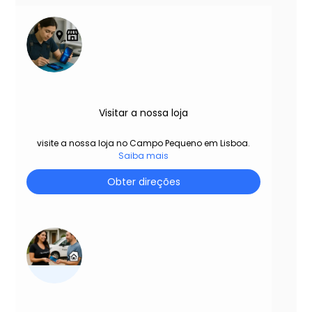
Visitar a nossa loja
visite a nossa loja no Campo Pequeno em Lisboa.
Saiba mais
Obter direções