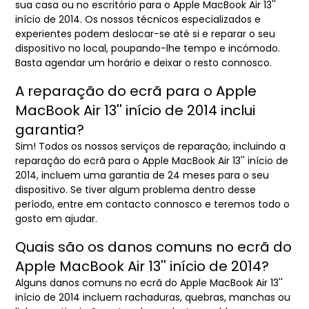
sua casa ou no escritório para o Apple MacBook Air 13''
início de 2014. Os nossos técnicos especializados e
experientes podem deslocar-se até si e reparar o seu
dispositivo no local, poupando-lhe tempo e incómodo.
Basta agendar um horário e deixar o resto connosco.
A reparação do ecrã para o Apple
MacBook Air 13'' início de 2014 inclui
garantia?
Sim! Todos os nossos serviços de reparação, incluindo a
reparação do ecrã para o Apple MacBook Air 13'' início de
2014, incluem uma garantia de 24 meses para o seu
dispositivo. Se tiver algum problema dentro desse
período, entre em contacto connosco e teremos todo o
gosto em ajudar.
Quais são os danos comuns no ecrã do
Apple MacBook Air 13'' início de 2014?
Alguns danos comuns no ecrã do Apple MacBook Air 13''
início de 2014 incluem rachaduras, quebras, manchas ou