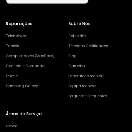
Reparações
Sobre Nós
Telemóveis
Sobre Nós
Tablets
Técnicos Certificados
Computadores (MacBook)
Blog
Consola e Comando
Garantia
iPhone
Laboratorio tecnico
Samsung Galaxy
Equipa tecnica
Perguntas Frequentes
Áreas de Serviço
Lisboa