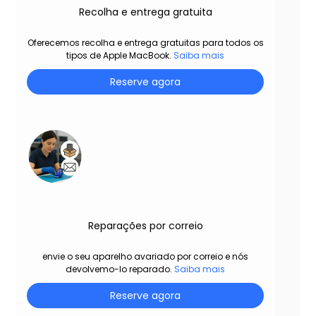
Recolha e entrega gratuita
Oferecemos recolha e entrega gratuitas para todos os
tipos de Apple MacBook.
Saiba mais
Reserve agora
Reparações por correio
envie o seu aparelho avariado por correio e nós
devolvemo-lo reparado.
Saiba mais
Reserve agora