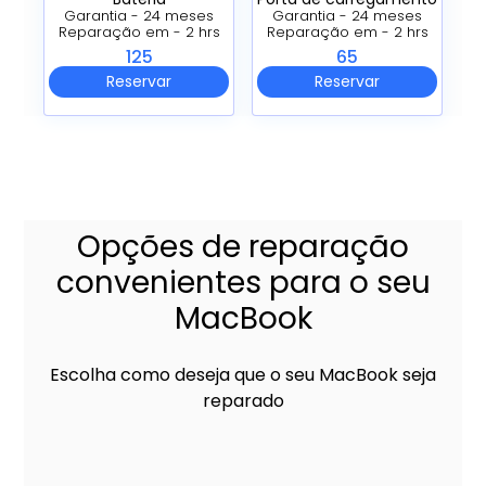
Garantia - 24 meses
Garantia - 24 meses
Reparação em - 2 hrs
Reparação em - 2 hrs
125
65
Reservar
Reservar
Opções de reparação
convenientes para o seu
MacBook
Escolha como deseja que o seu MacBook seja
reparado