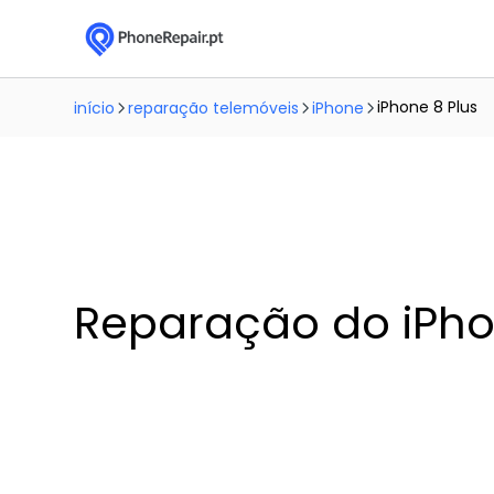
iPhone 8 Plus
início
reparação telemóveis
iPhone
Reparação do iPho