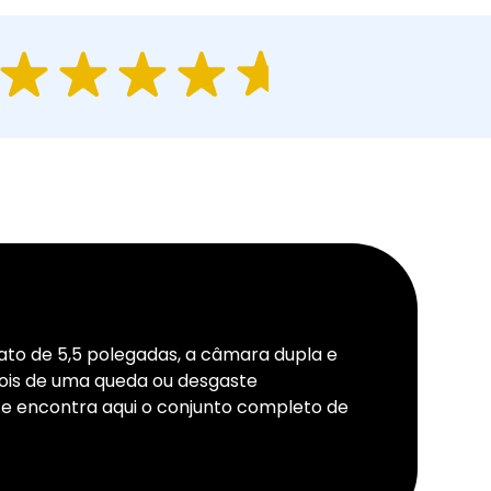
mato de 5,5 polegadas, a câmara dupla e
ois de uma queda ou desgaste
 e encontra aqui o conjunto completo de