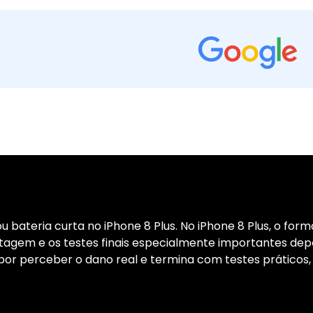
u bateria curta no iPhone 8 Plus. No iPhone 8 Plus, o for
agem e os testes finais especialmente importantes dep
or perceber o dano real e termina com testes práticos,