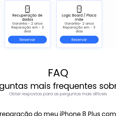
Recuperação de
Logic Board /
Placa
dados
mãe
Garantia - 2 anos
Garantia- 2 anos
Reparação em - 3
Reparação em - 3
dias
dias
Reservar
Reservar
FAQ
guntas mais frequentes sob
Obter respostas para as perguntas mais difíceis
eparação do meu iPhone 8 Plus com 