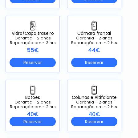
Vidro/Capa traseiro
Câmara frontal
Garantia - 2 anos
Garantia - 2 anos
Reparação em - 3 hrs
Reparação em - 2 hrs
55€
44€
Reservar
Reservar
Botões
Colunas e Altifalante
Garantia - 2 anos
Garantia - 2 anos
Reparação em - 2 hrs
Reparação em - 2 hrs
40€
40€
Reservar
Reservar