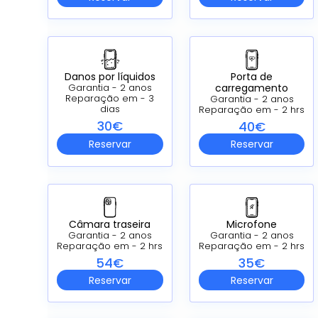
Danos por líquidos
Porta de
carregamento
Garantia - 2 anos
Reparação em - 3
Garantia - 2 anos
dias
Reparação em - 2 hrs
30€
40€
Reservar
Reservar
Câmara traseira
Microfone
Garantia - 2 anos
Garantia - 2 anos
Reparação em - 2 hrs
Reparação em - 2 hrs
54€
35€
Reservar
Reservar