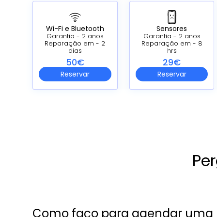
Wi-Fi e Bluetooth
Sensores
Garantia - 2 anos
Garantia - 2 anos
Reparação em - 2
Reparação em - 8
dias
hrs
50€
29€
Reservar
Reservar
Per
Como faço para agendar uma r