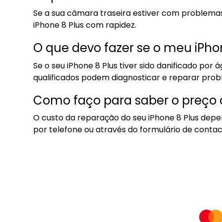
Se a sua câmara traseira estiver com problemas
iPhone 8 Plus com rapidez.
O que devo fazer se o meu iPhon
Se o seu iPhone 8 Plus tiver sido danificado po
qualificados podem diagnosticar e reparar probl
Como faço para saber o preço 
O custo da reparação do seu iPhone 8 Plus dep
por telefone ou através do formulário de contac