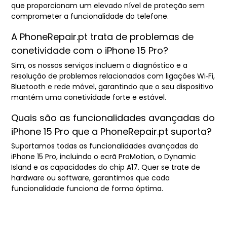
que proporcionam um elevado nível de proteção sem
comprometer a funcionalidade do telefone.
A PhoneRepair.pt trata de problemas de
conetividade com o iPhone 15 Pro?
Sim, os nossos serviços incluem o diagnóstico e a
resolução de problemas relacionados com ligações Wi‑Fi,
Bluetooth e rede móvel, garantindo que o seu dispositivo
mantém uma conetividade forte e estável.
Quais são as funcionalidades avançadas do
iPhone 15 Pro que a PhoneRepair.pt suporta?
Suportamos todas as funcionalidades avançadas do
iPhone 15 Pro, incluindo o ecrã ProMotion, o Dynamic
Island e as capacidades do chip A17. Quer se trate de
hardware ou software, garantimos que cada
funcionalidade funciona de forma óptima.