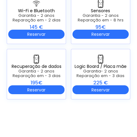
Wi-Fi e Bluetooth
Sensores
Garantia - 2 anos
Garantia - 2 anos
Reparação em - 2 dias
Reparação em - 8 hrs
145 €
95€
Reservar
Reservar
Recuperação de dados
Logic Board /
Placa mãe
Garantia - 2 anos
Garantia- 2 anos
Reparação em - 3 dias
Reparação em - 3 dias
195€
225 €
Reservar
Reservar