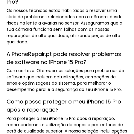
Pro?
Os nossos técnicos estão habilitados a resolver uma
série de problemas relacionados com a câmara, desde
riscos na lente a avarias no sensor. Asseguramos que a
sua câmara funciona sem falhas com as nossas
reparações de alta qualidade, utilizando peças de alta
qualidade.
A PhoneRepair.pt pode resolver problemas
de software no iPhone 15 Pro?
Com certeza. Oferecemos soluções para problemas de
software que incluem actualizações, correcções de
erros e optimizações do sistema, para melhorar o
desempenho geral e a segurança do seu iPhone 15 Pro.
Como posso proteger o meu iPhone 15 Pro
após a reparação?
Para proteger o seu iPhone 15 Pro após a reparação,
recomendamos a utilização de capas e protectores de
ecrã de qualidade superior. A nossa seleção inclui opções