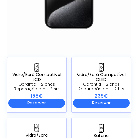
Vidro/Ecrã Compatível
Vidro/Ecrã Compatível
LCD
OLED
Garantia - 2 anos
Garantia - 2 anos
Reparação em - 2 hrs
Reparação em - 2 hrs
155€
235€
Reservar
Reservar
Vidro/Ecrã
Bateria