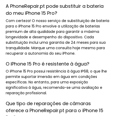
A PhoneRepair.pt pode substituir a bateria
do meu iPhone 15 Pro?
Com certeza! O nosso serviço de substituição de bateria
para o iPhone 15 Pro envolve a utilização de baterias
premium de alta qualidade para garantir a máxima
longevidade e desempenho do dispositivo. Cada
substituição inclui uma garantia de 24 meses para sua
tranquilidade. Marque uma consulta hoje mesmo para
recuperar a autonomia do seu iPhone.
O iPhone 15 Pro é resistente à água?
O iPhone 15 Pro possui resistência à água IP68, o que lhe
permite suportar imersão em água em condições
específicas. No entanto, para uma exposição
significativa à água, recomenda-se uma avaliação e
reparação profissional.
Que tipo de reparações de câmaras
oferece a PhoneRepair.pt para o iPhone 15