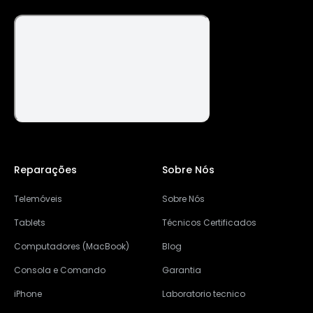
Reparações
Sobre Nós
Telemóveis
Sobre Nós
Tablets
Técnicos Certificados
Computadores (MacBook)
Blog
Consola e Comando
Garantia
iPhone
Laboratorio tecnico