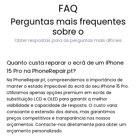
FAQ
Perguntas mais frequentes
sobre o
Obter respostas para as perguntas mais difíceis
Quanto custa reparar o ecrã de um iPhone
15 Pro na PhoneRepair.pt?
Na PhoneRepair.pt, compreendemos a importância de
manter o estado impecável do ecrã do seu iPhone 15 Pro.
Utilizamos apenas opções premium em ecrãs de
substituição LCD e OLED para garantir a melhor
visibilidade e capacidade de resposta. O custo varia
consoante a extensão dos danos, mas garantimos
preços competitivos e transparência nos nossos
orçamentos. Contacte-nos diretamente para obter um
orçamento personalizado.