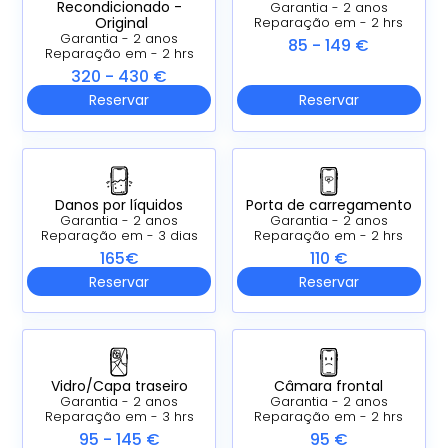
Recondicionado -
Garantia - 2 anos
Original
Reparação em - 2 hrs
Garantia - 2 anos
85 - 149 €
Reparação em - 2 hrs
320 - 430 €
Reservar
Reservar
Danos por líquidos
Porta de carregamento
Garantia - 2 anos
Garantia - 2 anos
Reparação em - 3 dias
Reparação em - 2 hrs
165€
110 €
Reservar
Reservar
Vidro/Capa traseiro
Câmara frontal
Garantia - 2 anos
Garantia - 2 anos
Reparação em - 3 hrs
Reparação em - 2 hrs
95 - 145 €
95 €