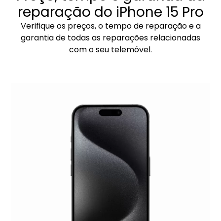
reparação do iPhone 15 Pro
Verifique os preços, o tempo de reparação e a
garantia de todas as reparações relacionadas
com o seu telemóvel.