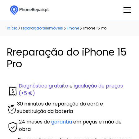
início
reparação telemóveis
iPhone
iPhone 15 Pro
Rreparação do iPhone 15
Pro
Diagnóstico gratuito
e
igualação de preços
(+5 €)
30 minutos de reparação do ecrã e
substituição da bateria
24 meses de
garantia
em peças e mão de
obra