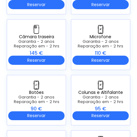
Reservar
Reservar
Câmara traseira
Microfone
Garantia - 2 anos
Garantia - 2 anos
Reparação em - 2 hrs
Reparação em - 2 hrs
145 €
110 €
Reservar
Reservar
Botões
Colunas e Altifalante
Garantia - 2 anos
Garantia - 2 anos
Reparação em - 2 hrs
Reparação em - 2 hrs
90 €
95 €
Reservar
Reservar