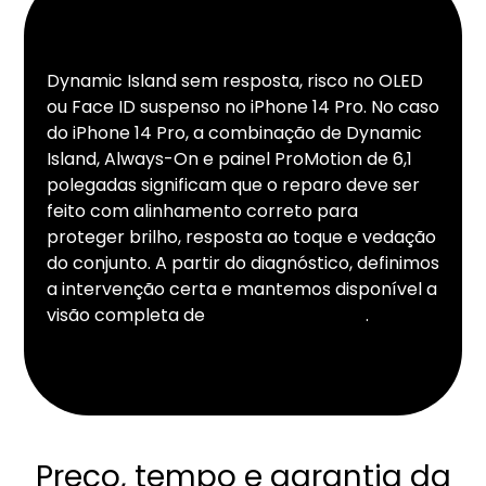
Dynamic Island sem resposta, risco no OLED
ou Face ID suspenso no iPhone 14 Pro. No caso
do iPhone 14 Pro, a combinação de Dynamic
Island, Always-On e painel ProMotion de 6,1
polegadas significam que o reparo deve ser
feito com alinhamento correto para
proteger brilho, resposta ao toque e vedação
do conjunto. A partir do diagnóstico, definimos
a intervenção certa e mantemos disponível a
visão completa de
assistência iPhone
.
Preço, tempo e garantia da