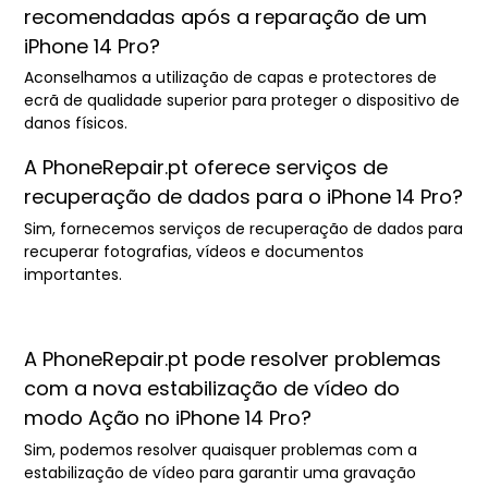
recomendadas após a reparação de um
iPhone 14 Pro?
Aconselhamos a utilização de capas e protectores de
ecrã de qualidade superior para proteger o dispositivo de
danos físicos.
A PhoneRepair.pt oferece serviços de
recuperação de dados para o iPhone 14 Pro?
Sim, fornecemos serviços de recuperação de dados para
recuperar fotografias, vídeos e documentos
importantes.
A PhoneRepair.pt pode resolver problemas
com a nova estabilização de vídeo do
modo Ação no iPhone 14 Pro?
Sim, podemos resolver quaisquer problemas com a
estabilização de vídeo para garantir uma gravação