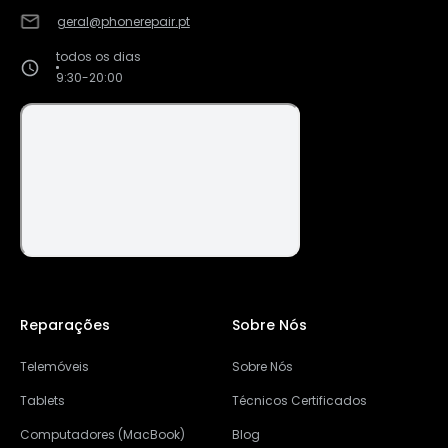
geral@phonerepair.pt
todos os dias
9:30-20:00
Reparações
Sobre Nós
Telemóveis
Sobre Nós
Tablets
Técnicos Certificados
Computadores (MacBook)
Blog