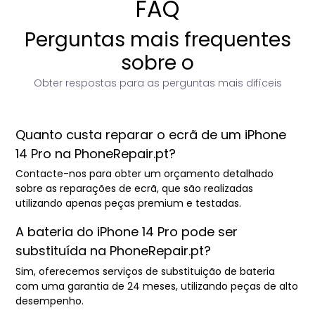
FAQ
Perguntas mais frequentes
sobre o
Obter respostas para as perguntas mais difíceis
Quanto custa reparar o ecrã de um iPhone
14 Pro na PhoneRepair.pt?
Contacte-nos para obter um orçamento detalhado
sobre as reparações de ecrã, que são realizadas
utilizando apenas peças premium e testadas.
A bateria do iPhone 14 Pro pode ser
substituída na PhoneRepair.pt?
Sim, oferecemos serviços de substituição de bateria
com uma garantia de 24 meses, utilizando peças de alto
desempenho.