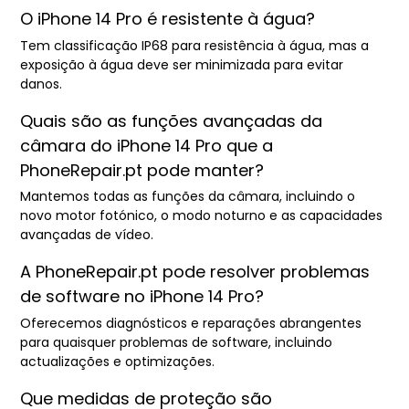
O iPhone 14 Pro é resistente à água?
Tem classificação IP68 para resistência à água, mas a
exposição à água deve ser minimizada para evitar
danos.
Quais são as funções avançadas da
câmara do iPhone 14 Pro que a
PhoneRepair.pt pode manter?
Mantemos todas as funções da câmara, incluindo o
novo motor fotónico, o modo noturno e as capacidades
avançadas de vídeo.
A PhoneRepair.pt pode resolver problemas
de software no iPhone 14 Pro?
Oferecemos diagnósticos e reparações abrangentes
para quaisquer problemas de software, incluindo
actualizações e optimizações.
Que medidas de proteção são