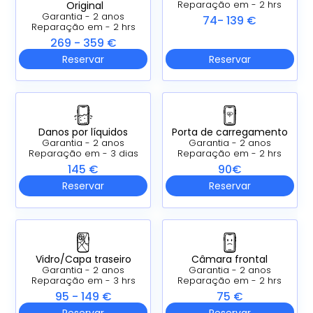
Original
Reparação em - 2 hrs
Garantia - 2 anos
74- 139 €
Reparação em - 2 hrs
269 - 359 €
Reservar
Reservar
Danos por líquidos
Porta de carregamento
Garantia - 2 anos
Garantia - 2 anos
Reparação em - 3 dias
Reparação em - 2 hrs
145 €
90€
Reservar
Reservar
Vidro/Capa traseiro
Câmara frontal
Garantia - 2 anos
Garantia - 2 anos
Reparação em - 3 hrs
Reparação em - 2 hrs
95 - 149 €
75 €
Reservar
Reservar