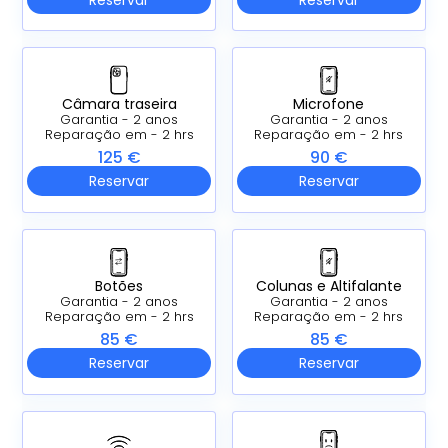
Câmara traseira
Microfone
Garantia - 2 anos
Garantia - 2 anos
Reparação em - 2 hrs
Reparação em - 2 hrs
125 €
90 €
Reservar
Reservar
Botões
Colunas e Altifalante
Garantia - 2 anos
Garantia - 2 anos
Reparação em - 2 hrs
Reparação em - 2 hrs
85 €
85 €
Reservar
Reservar