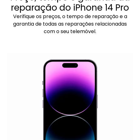
reparação do iPhone 14 Pro
Verifique os preços, o tempo de reparação e a
garantia de todas as reparações relacionadas
com o seu telemóvel.