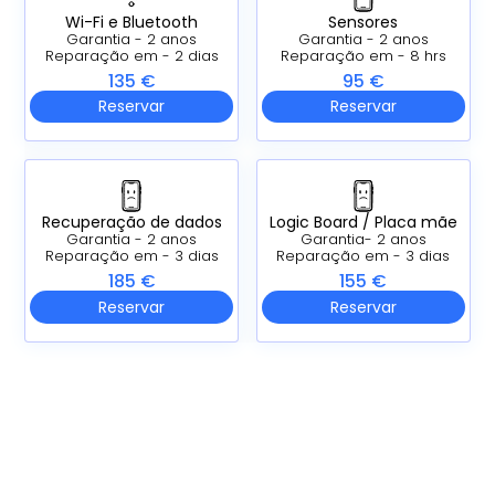
Wi-Fi e Bluetooth
Sensores
Garantia - 2 anos
Garantia - 2 anos
Reparação em - 2 dias
Reparação em - 8 hrs
135 €
95 €
Reservar
Reservar
Recuperação de dados
Logic Board /
Placa mãe
Garantia - 2 anos
Garantia- 2 anos
Reparação em - 3 dias
Reparação em - 3 dias
185 €
155 €
Reservar
Reservar