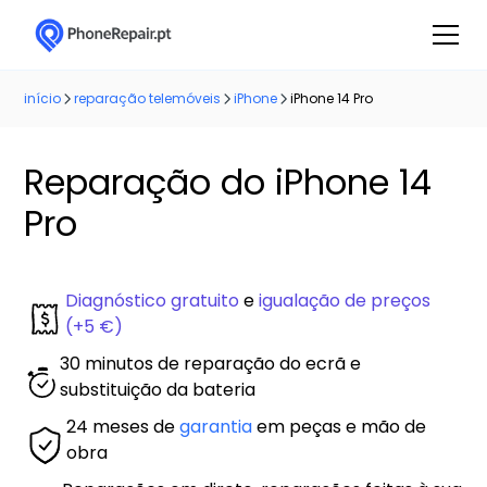
início
reparação telemóveis
iPhone
iPhone 14 Pro
Reparação do iPhone 14
Pro
Diagnóstico gratuito
e
igualação de preços
(+5 €)
30 minutos de reparação do ecrã e
substituição da bateria
24 meses de
garantia
em peças e mão de
obra