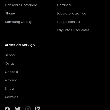
Consola e Comando
Garantia
iPhone
Laboratorio tecnico
Samsung Galaxy
Equipa tecnica
Perguntas Frequentes
Áreas de Serviço
Lisboa
Oeiras
Cascais
Almada
Sintra
Odivelas