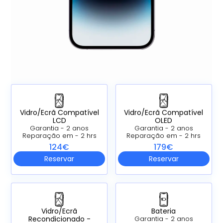
Vidro/Ecrã Compatível
Vidro/Ecrã Compatível
LCD
OLED
Garantia - 2 anos
Garantia - 2 anos
Reparação em - 2 hrs
Reparação em - 2 hrs
124€
179€
Reservar
Reservar
Vidro/Ecrã
Bateria
Recondicionado -
Garantia - 2 anos