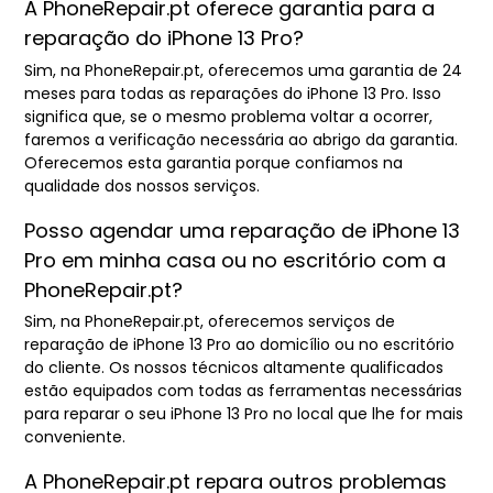
A PhoneRepair.pt oferece garantia para a
reparação do iPhone 13 Pro?
Sim, na PhoneRepair.pt, oferecemos uma garantia de 24
meses para todas as reparações do iPhone 13 Pro. Isso
significa que, se o mesmo problema voltar a ocorrer,
faremos a verificação necessária ao abrigo da garantia.
Oferecemos esta garantia porque confiamos na
qualidade dos nossos serviços.
Posso agendar uma reparação de iPhone 13
Pro em minha casa ou no escritório com a
PhoneRepair.pt?
Sim, na PhoneRepair.pt, oferecemos serviços de
reparação de iPhone 13 Pro ao domicílio ou no escritório
do cliente. Os nossos técnicos altamente qualificados
estão equipados com todas as ferramentas necessárias
para reparar o seu iPhone 13 Pro no local que lhe for mais
conveniente.
A PhoneRepair.pt repara outros problemas