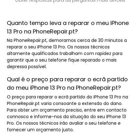
Quanto tempo leva a reparar o meu iPhone
13 Pro na PhoneRepair.pt?
Na PhoneRepair.pt, demoramos cerca de 30 minutos a
reparar o seu iPhone 13 Pro. Os nossos técnicos
altamente qualificados trabalham com rapidez para
garantir que o seu telefone fique reparado o mais
depressa possível.
Qual é o preço para reparar o ecrã partido
do meu iPhone 13 Pro na PhoneRepair.pt?
O preço para reparar o ecrã partido do iPhone 13 Pro na
PhoneRepair.pt varia consoante a extensão do dano.
Para obter um orçamento preciso, entre em contacto
connosco e informe-nos da situação do seu iPhone 13
Pro. Os nossos técnicos irão avaliar o seu telefone e
fornecer um orçamento justo.