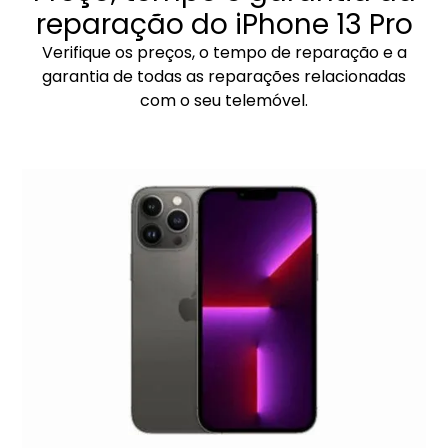
reparação do iPhone 13 Pro
Verifique os preços, o tempo de reparação e a
garantia de todas as reparações relacionadas
com o seu telemóvel.