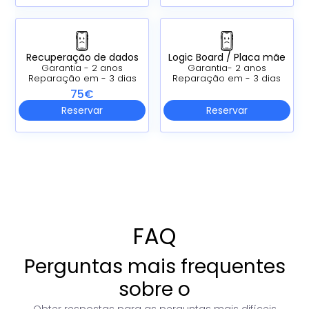
Recuperação de dados
Logic Board /
Placa mãe
Garantia - 2 anos
Garantia- 2 anos
Reparação em - 3 dias
Reparação em - 3 dias
75€
Reservar
Reservar
FAQ
Perguntas mais frequentes
sobre o
Obter respostas para as perguntas mais difíceis