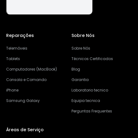
Reparações
Sobre Nós
Telemóveis
Sobre Nós
Tablets
Técnicos Certificados
Computadores (MacBook)
Blog
Consola e Comando
Garantia
iPhone
Laboratorio tecnico
Samsung Galaxy
Equipa tecnica
Perguntas Frequentes
Áreas de Serviço