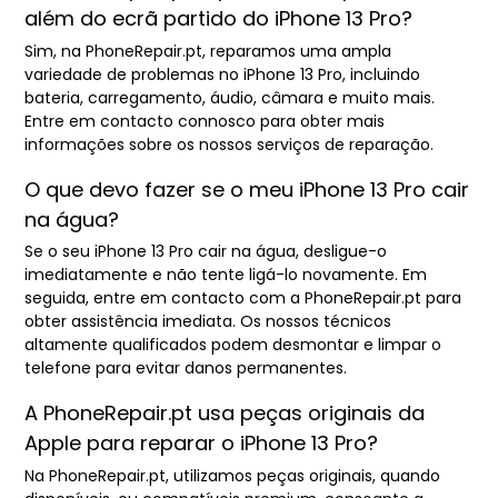
além do ecrã partido do iPhone 13 Pro?
Sim, na PhoneRepair.pt, reparamos uma ampla
variedade de problemas no iPhone 13 Pro, incluindo
bateria, carregamento, áudio, câmara e muito mais.
Entre em contacto connosco para obter mais
informações sobre os nossos serviços de reparação.
O que devo fazer se o meu iPhone 13 Pro cair
na água?
Se o seu iPhone 13 Pro cair na água, desligue-o
imediatamente e não tente ligá-lo novamente. Em
seguida, entre em contacto com a PhoneRepair.pt para
obter assistência imediata. Os nossos técnicos
altamente qualificados podem desmontar e limpar o
telefone para evitar danos permanentes.
A PhoneRepair.pt usa peças originais da
Apple para reparar o iPhone 13 Pro?
Na PhoneRepair.pt, utilizamos peças originais, quando