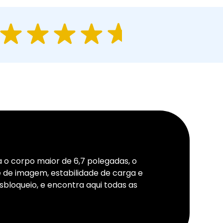
 o corpo maior de 6,7 polegadas, o
 de imagem, estabilidade de carga e
sbloqueio, e encontra aqui todas as