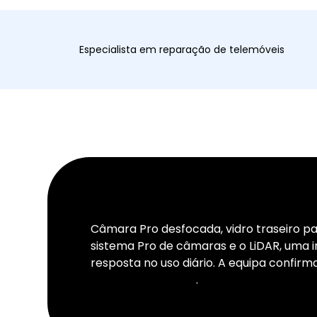
Especialista em reparação de telemóveis
Câmara Pro desfocada, vidro traseiro pa
sistema Pro de câmaras e o LiDAR, uma 
resposta no uso diário. A equipa confirm
reparações iPhone
.