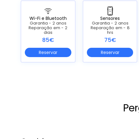
Wi-Fi e Bluetooth
Sensores
Garantia - 2 anos
Garantia - 2 anos
Reparação em - 2
Reparação em - 8
dias
hrs
85€
75€
Reservar
Reservar
Per