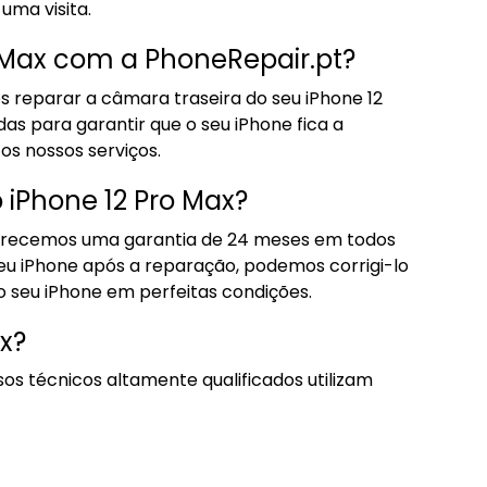
uma visita.
 Max com a PhoneRepair.pt?
 reparar a câmara traseira do seu iPhone 12
as para garantir que o seu iPhone fica a
s nossos serviços.
 iPhone 12 Pro Max?
 oferecemos uma garantia de 24 meses em todos
 seu iPhone após a reparação, podemos corrigi-lo
 o seu iPhone em perfeitas condições.
x?
s técnicos altamente qualificados utilizam