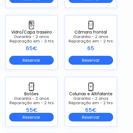
Vidro/Capa traseiro
Câmara frontal
Garantia - 2 anos
Garantia - 2 anos
Reparação em - 3 hrs
Reparação em - 2 hrs
65€
65
Reservar
Reservar
Botões
Colunas e Altifalante
Garantia - 2 anos
Garantia - 2 anos
Reparação em - 2 hrs
Reparação em - 2 hrs
55€
65€
Reservar
Reservar