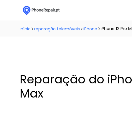
iPhone 12 Pro 
início
reparação telemóveis
iPhone
Reparação do iPho
Max