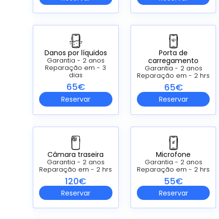
Danos por líquidos
Porta de
carregamento
Garantia - 2 anos
Reparação em - 3
Garantia - 2 anos
dias
Reparação em - 2 hrs
65€
65€
Reservar
Reservar
Câmara traseira
Microfone
Garantia - 2 anos
Garantia - 2 anos
Reparação em - 2 hrs
Reparação em - 2 hrs
120€
55€
Reservar
Reservar