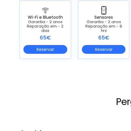
Wi-Fi e Bluetooth
Sensores
Garantia - 2 anos
Garantia - 2 anos
Reparação em - 2
Reparação em - 8
dias
hrs
65€
65€
Reservar
Reservar
Per