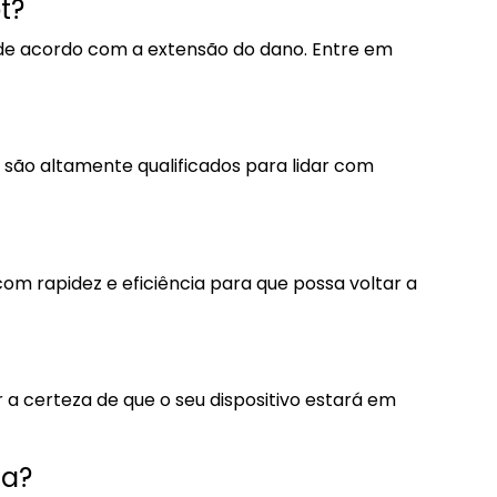
t?
a de acordo com a extensão do dano. Entre em
 são altamente qualificados para lidar com
om rapidez e eficiência para que possa voltar a
 a certeza de que o seu dispositivo estará em
ia?