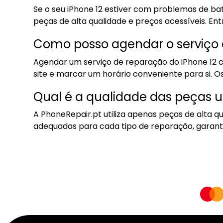
Se o seu iPhone 12 estiver com problemas de bat
peças de alta qualidade e preços acessíveis. En
Como posso agendar o serviço 
Agendar um serviço de reparação do iPhone 12 
site e marcar um horário conveniente para si. Os 
Qual é a qualidade das peças ut
A PhoneRepair.pt utiliza apenas peças de alta qu
adequadas para cada tipo de reparação, garantin