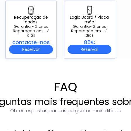
Recuperação de
Logic Board /
Placa
dados
mãe
Garantia - 2 anos
Garantia- 2 anos
Reparação em - 3
Reparação em - 3
dias
dias
contacte-nos
85€
Reservar
Reservar
FAQ
guntas mais frequentes sob
Obter respostas para as perguntas mais difíceis