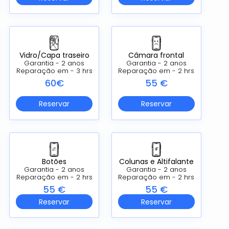
Vidro/Capa traseiro
Câmara frontal
Garantia - 2 anos
Garantia - 2 anos
Reparação em - 3 hrs
Reparação em - 2 hrs
60€
55 €
Reservar
Reservar
Botões
Colunas e Altifalante
Garantia - 2 anos
Garantia - 2 anos
Reparação em - 2 hrs
Reparação em - 2 hrs
55 €
55 €
Reservar
Reservar