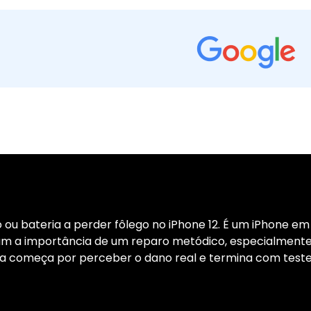
ou bateria a perder fôlego no iPhone 12. É um iPhone em 
 a importância de um reparo metódico, especialmente 
a começa por perceber o dano real e termina com testes