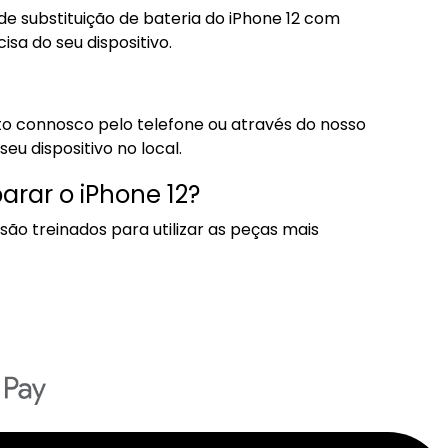
de substituição de bateria do iPhone 12 com
sa do seu dispositivo.
to connosco pelo telefone ou através do nosso
eu dispositivo no local.
arar o iPhone 12?
são treinados para utilizar as peças mais