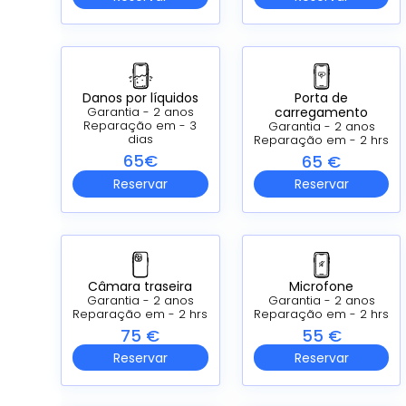
Danos por líquidos
Porta de
carregamento
Garantia - 2 anos
Reparação em - 3
Garantia - 2 anos
dias
Reparação em - 2 hrs
65€
65 €
Reservar
Reservar
Câmara traseira
Microfone
Garantia - 2 anos
Garantia - 2 anos
Reparação em - 2 hrs
Reparação em - 2 hrs
75 €
55 €
Reservar
Reservar