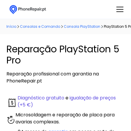
Início
Consolas e Comando
Consola PlayStation
PlayStation 5 P
Reparação PlayStation 5
Pro
Reparação profissional com garantia na
PhoneRepair.pt
Diagnóstico gratuito
e
igualação de preços
(+5 €)
Microsoldagem e reparação de placa para
avarias complexas.