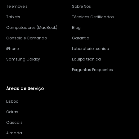
Telemóveis
Sobre Nós
Tablets
Técnicos Certificados
Computadores (MacBook)
Blog
Consola e Comando
Garantia
iPhone
Laboratorio tecnico
Samsung Galaxy
Equipa tecnica
Perguntas Frequentes
Áreas de Serviço
Lisboa
Oeiras
Cascais
Almada