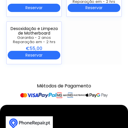
Reparação em - 2 hrs
Reservar
Reservar
Desoxidação e Limpeza
de Motherboard
Garantia - 2 anos
Reparação em - 2 hrs
€55,00
Reservar
Métodos de Pagamento