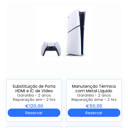
Substituição de Porta
Manutenção Térmica
HDMI e IC de Vídeo
com Metal Líquido
Garantia - 2 anos
Garantia - 2 anos
Reparação em - 2 hrs
Reparação eme - 2 hrs
€120,00
€50,00
Reservar
Reservar