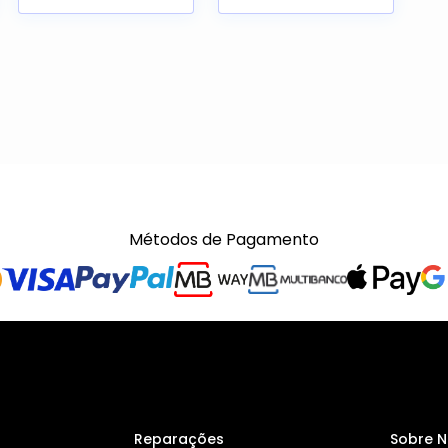
Métodos de Pagamento
Reparações
Sobre 