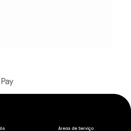
Nós
Áreas de Serviço