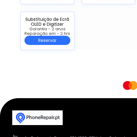
Substituição de Ecrã
OLED e Digitizer
Garantia - 2 anos
Reparação em - 2 hrs
Reservar