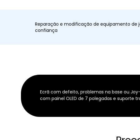
Reparação e modificação de equipamento de j
confiança
Ecrã com defeito, problemas na base ou Joy-
com painel OLED de 7 polegadas e suporte tra