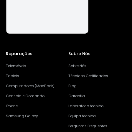
Reparações
Sobre Nós
Telemóveis
Sobre Nós
Tablets
Técnicos Certificados
Computadores (MacBook)
Blog
Consola e Comando
Garantia
iPhone
Laboratorio tecnico
Samsung Galaxy
Equipa tecnica
Perguntas Frequentes