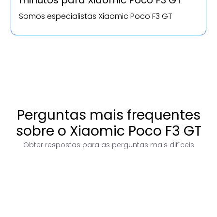
minutos para Xiaomic Poco F3 GT
Somos especialistas Xiaomic Poco F3 GT
Perguntas mais frequentes
sobre o Xiaomic Poco F3 GT
Obter respostas para as perguntas mais difíceis