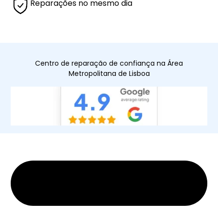
Reparações no mesmo dia
Centro de reparação de confiança na Área
Metropolitana de Lisboa