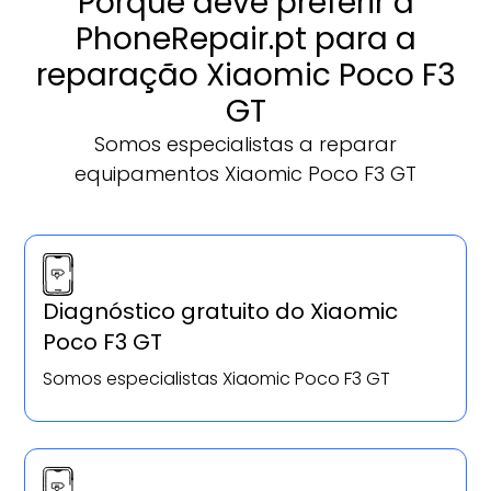
Porque deve preferir a
PhoneRepair.pt para a
reparação Xiaomic Poco F3
GT
Somos especialistas a reparar
equipamentos Xiaomic Poco F3 GT
Diagnóstico gratuito do Xiaomic
Poco F3 GT
Somos especialistas Xiaomic Poco F3 GT