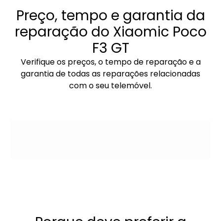
Preço, tempo e garantia da
reparação do Xiaomic Poco
F3 GT
Verifique os preços, o tempo de reparação e a
garantia de todas as reparações relacionadas
com o seu telemóvel.