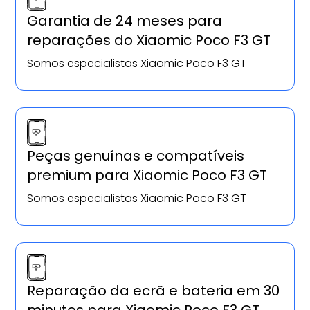
Garantia de 24 meses para
reparações do Xiaomic Poco F3 GT
Somos especialistas Xiaomic Poco F3 GT
Peças genuínas e compatíveis
premium para Xiaomic Poco F3 GT
Somos especialistas Xiaomic Poco F3 GT
Reparação da ecrã e bateria em 30