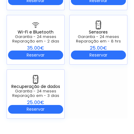
Reservar
Reservar
Wi-Fi e Bluetooth
Sensores
Garantia - 24 meses
Garantia - 24 meses
Reparação em - 2 dias
Reparação em - 8 hrs
35.00€
25.00€
Reservar
Reservar
Recuperação de dados
Garantia - 24 meses
Reparação em - 3 dias
25.00€
Reservar