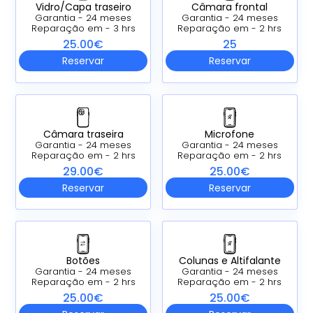
Vidro/Capa traseiro
Câmara frontal
Garantia - 24 meses
Garantia - 24 meses
Reparação em - 3 hrs
Reparação em - 2 hrs
25.00€
25
Reservar
Reservar
Câmara traseira
Microfone
Garantia - 24 meses
Garantia - 24 meses
Reparação em - 2 hrs
Reparação em - 2 hrs
29.00€
25.00€
Reservar
Reservar
Botões
Colunas e Altifalante
Garantia - 24 meses
Garantia - 24 meses
Reparação em - 2 hrs
Reparação em - 2 hrs
25.00€
25.00€