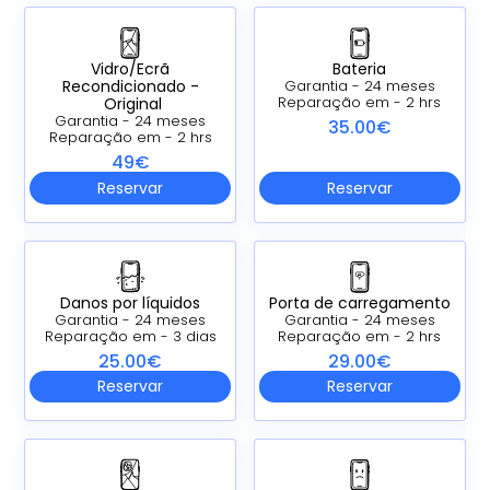
Vidro/Ecrã
Bateria
Recondicionado -
Garantia - 24 meses
Original
Reparação em - 2 hrs
Garantia - 24 meses
35.00€
Reparação em - 2 hrs
49€
Reservar
Reservar
Danos por líquidos
Porta de carregamento
Garantia - 24 meses
Garantia - 24 meses
Reparação em - 3 dias
Reparação em - 2 hrs
25.00€
29.00€
Reservar
Reservar