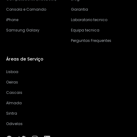
Consola e Comando
Garantia
iPhone
Laboratorio tecnico
Samsung Galaxy
Equipa tecnica
Perguntas Frequentes
Áreas de Serviço
Lisboa
Oeiras
Cascais
Almada
Sintra
Odivelas