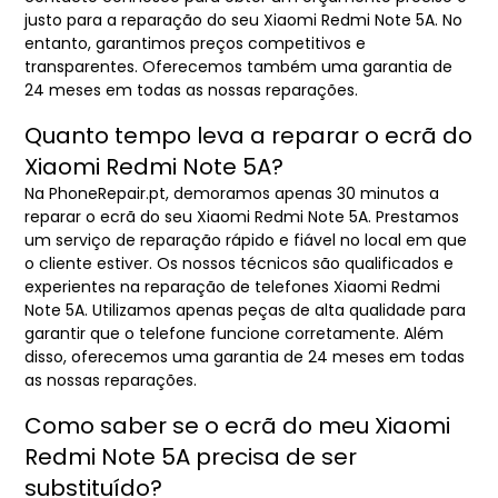
justo para a reparação do seu Xiaomi Redmi Note 5A. No
entanto, garantimos preços competitivos e
transparentes. Oferecemos também uma garantia de
24 meses em todas as nossas reparações.
Quanto tempo leva a reparar o ecrã do
Xiaomi Redmi Note 5A?
Na PhoneRepair.pt, demoramos apenas 30 minutos a
reparar o ecrã do seu Xiaomi Redmi Note 5A. Prestamos
um serviço de reparação rápido e fiável no local em que
o cliente estiver. Os nossos técnicos são qualificados e
experientes na reparação de telefones Xiaomi Redmi
Note 5A. Utilizamos apenas peças de alta qualidade para
garantir que o telefone funcione corretamente. Além
disso, oferecemos uma garantia de 24 meses em todas
as nossas reparações.
Como saber se o ecrã do meu Xiaomi
Redmi Note 5A precisa de ser
substituído?