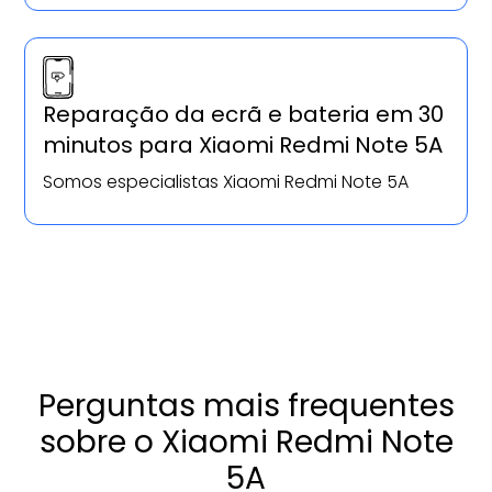
Reparação da ecrã e bateria em 30
minutos para Xiaomi Redmi Note 5A
Somos especialistas Xiaomi Redmi Note 5A
Perguntas mais frequentes
sobre o Xiaomi Redmi Note
5A