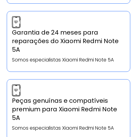
Garantia de 24 meses para
reparações do Xiaomi Redmi Note
5A
Somos especialistas Xiaomi Redmi Note 5A
Peças genuínas e compatíveis
premium para Xiaomi Redmi Note
5A
Somos especialistas Xiaomi Redmi Note 5A