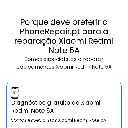
Porque deve preferir a
PhoneRepair.pt para a
reparação Xiaomi Redmi
Note 5A
Somos especialistas a reparar
equipamentos Xiaomi Redmi Note 5A
Diagnóstico gratuito do Xiaomi
Redmi Note 5A
Somos especialistas Xiaomi Redmi Note 5A