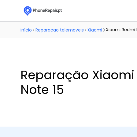
Xiaomi Redmi 
início
Reparacao telemoveis
Xiaomi
Reparação Xiaomi
Note 15