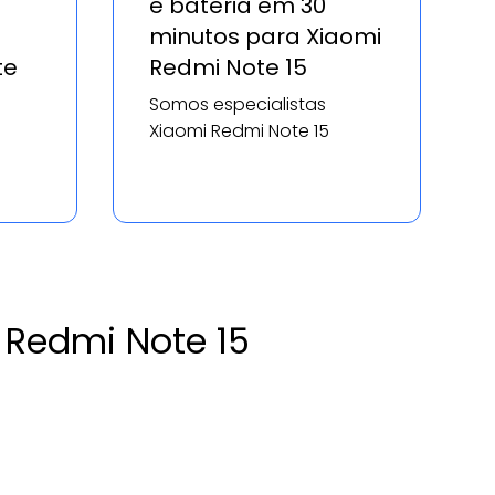
e bateria em 30
minutos para Xiaomi
te
Redmi Note 15
Somos especialistas
Xiaomi Redmi Note 15
 Redmi Note 15