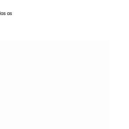
das as