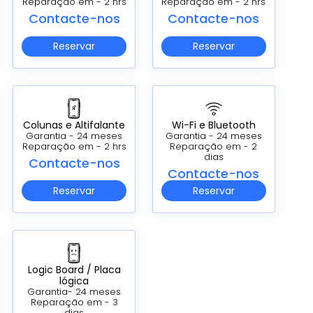
Reparação em - 2 hrs
Reparação em - 2 hrs
Contacte-nos
Contacte-nos
Reservar
Reservar
Colunas e Altifalante
Wi-Fi e Bluetooth
Garantia - 24 meses
Garantia - 24 meses
Reparação em - 2 hrs
Reparação em - 2
dias
Contacte-nos
Contacte-nos
Reservar
Reservar
Logic Board / Placa
lógica
Garantia- 24 meses
Reparação em - 3
dias