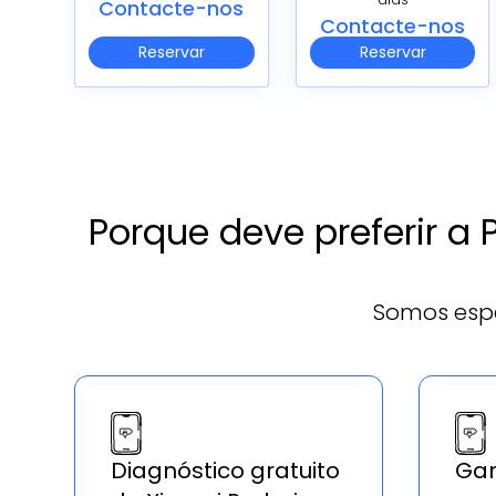
Contacte-nos
Contacte-nos
Reservar
Reservar
Porque deve preferir a
Somos espe
Diagnóstico gratuito
Gar