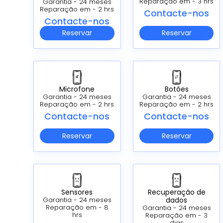
Reparação em - 3 hrs
Garantia - 24 meses
Reparação em - 2 hrs
Contacte-nos
Contacte-nos
Reservar
Reservar
Microfone
Botões
Garantia - 24 meses
Garantia - 24 meses
Reparação em - 2 hrs
Reparação em - 2 hrs
Contacte-nos
Contacte-nos
Reservar
Reservar
Sensores
Recuperação de
dados
Garantia - 24 meses
Reparação em - 8
Garantia - 24 meses
hrs
Reparação em - 3
dias