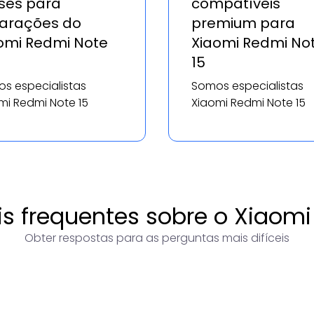
es para
compatíveis
arações do
premium para
omi Redmi Note
Xiaomi Redmi No
15
s especialistas
Somos especialistas
mi Redmi Note 15
Xiaomi Redmi Note 15
s frequentes sobre o Xiaomi
Obter respostas para as perguntas mais difíceis