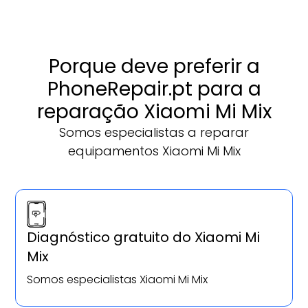
Porque deve preferir a
PhoneRepair.pt para a
reparação Xiaomi Mi Mix
Somos especialistas a reparar
equipamentos Xiaomi Mi Mix
Diagnóstico gratuito do Xiaomi Mi
Mix
Somos especialistas Xiaomi Mi Mix