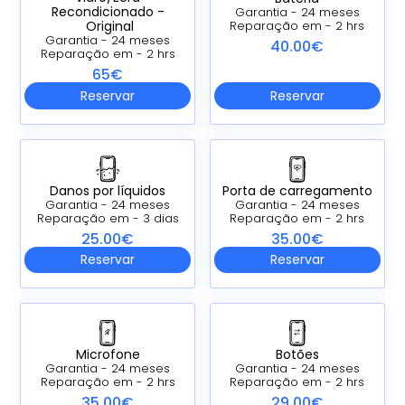
Recondicionado -
Garantia - 24 meses
Original
Reparação em - 2 hrs
Garantia - 24 meses
40.00€
Reparação em - 2 hrs
65€
Reservar
Reservar
Danos por líquidos
Porta de carregamento
Garantia - 24 meses
Garantia - 24 meses
Reparação em - 3 dias
Reparação em - 2 hrs
25.00€
35.00€
Reservar
Reservar
Microfone
Botões
Garantia - 24 meses
Garantia - 24 meses
Reparação em - 2 hrs
Reparação em - 2 hrs
35.00€
29.00€