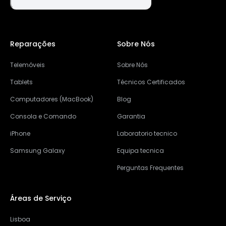
Reparações
Sobre Nós
Telemóveis
Sobre Nós
Tablets
Técnicos Certificados
Computadores (MacBook)
Blog
Consola e Comando
Garantia
iPhone
Laboratorio tecnico
Samsung Galaxy
Equipa tecnica
Perguntas Frequentes
Áreas de Serviço
Lisboa