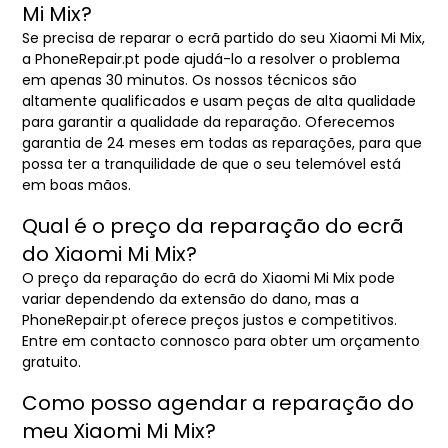
Mi Mix?
Se precisa de reparar o ecrã partido do seu Xiaomi Mi Mix,
a PhoneRepair.pt pode ajudá-lo a resolver o problema
em apenas 30 minutos. Os nossos técnicos são
altamente qualificados e usam peças de alta qualidade
para garantir a qualidade da reparação. Oferecemos
garantia de 24 meses em todas as reparações, para que
possa ter a tranquilidade de que o seu telemóvel está
em boas mãos.
Qual é o preço da reparação do ecrã
do Xiaomi Mi Mix?
O preço da reparação do ecrã do Xiaomi Mi Mix pode
variar dependendo da extensão do dano, mas a
PhoneRepair.pt oferece preços justos e competitivos.
Entre em contacto connosco para obter um orçamento
gratuito.
Como posso agendar a reparação do
meu Xiaomi Mi Mix?