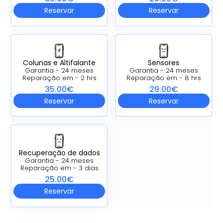
Reservar
Reservar
Colunas e Altifalante
Sensores
Garantia - 24 meses
Garantia - 24 meses
Reparação em - 2 hrs
Reparação em - 8 hrs
35.00€
29.00€
Reservar
Reservar
Recuperação de dados
Garantia - 24 meses
Reparação em - 3 dias
25.00€
Reservar