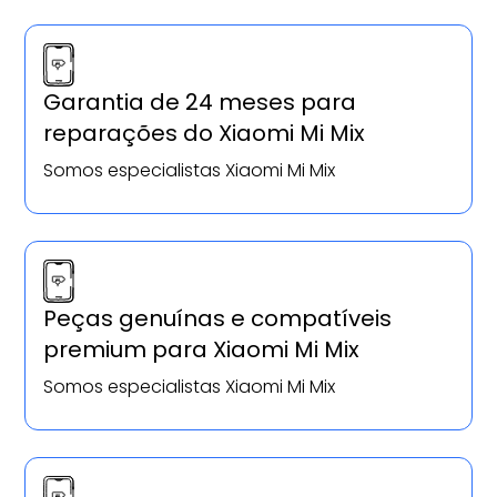
Garantia de 24 meses para
reparações do Xiaomi Mi Mix
Somos especialistas Xiaomi Mi Mix
Peças genuínas e compatíveis
premium para Xiaomi Mi Mix
Somos especialistas Xiaomi Mi Mix