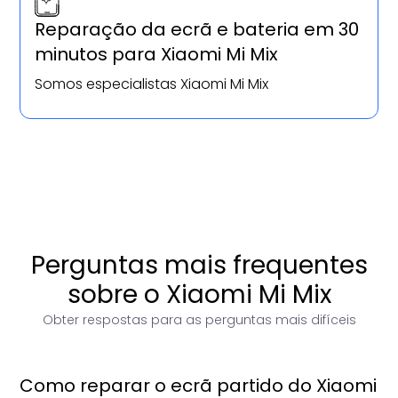
Reparação da ecrã e bateria em 30
minutos para Xiaomi Mi Mix
Somos especialistas Xiaomi Mi Mix
Perguntas mais frequentes
sobre o Xiaomi Mi Mix
Obter respostas para as perguntas mais difíceis
Como reparar o ecrã partido do Xiaomi