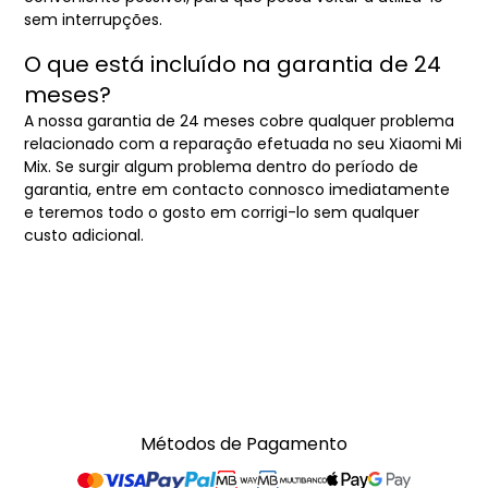
sem interrupções.
O que está incluído na garantia de 24
meses?
A nossa garantia de 24 meses cobre qualquer problema
relacionado com a reparação efetuada no seu Xiaomi Mi
Mix. Se surgir algum problema dentro do período de
garantia, entre em contacto connosco imediatamente
e teremos todo o gosto em corrigi-lo sem qualquer
custo adicional.
Métodos de Pagamento