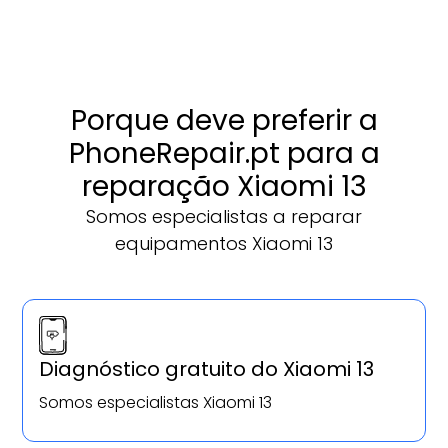
Porque deve preferir a
PhoneRepair.pt para a
reparação Xiaomi 13
Somos especialistas a reparar
equipamentos Xiaomi 13
Diagnóstico gratuito do Xiaomi 13
Somos especialistas Xiaomi 13