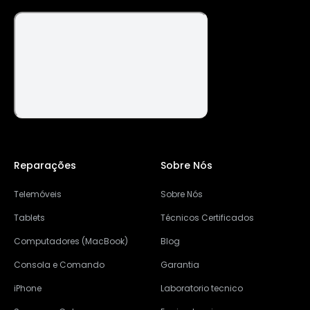
Reparações
Sobre Nós
Telemóveis
Sobre Nós
Tablets
Técnicos Certificados
Computadores (MacBook)
Blog
Consola e Comando
Garantia
iPhone
Laboratorio tecnico