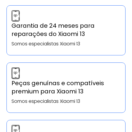
Garantia de 24 meses para
reparações do Xiaomi 13
Somos especialistas Xiaomi 13
Peças genuínas e compatíveis
premium para Xiaomi 13
Somos especialistas Xiaomi 13