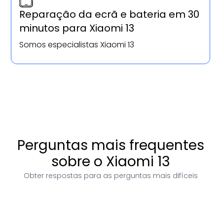
Reparação da ecrã e bateria em 30
minutos para Xiaomi 13
Somos especialistas Xiaomi 13
Perguntas mais frequentes
sobre o Xiaomi 13
Obter respostas para as perguntas mais difíceis