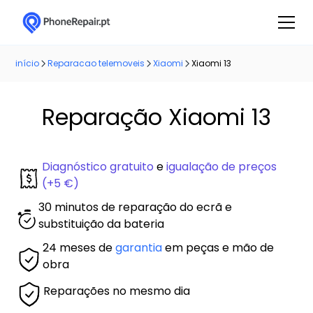
início
Reparacao telemoveis
Xiaomi
Xiaomi 13
Reparação Xiaomi 13
Diagnóstico gratuito
e
igualação de preços
(+5 €)
30 minutos de reparação do ecrã e
substituição da bateria
24 meses de
garantia
em peças e mão de
obra
Reparações no mesmo dia