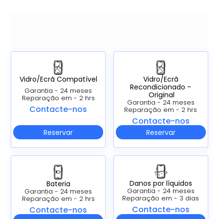
Vidro/Ecrã Compatível
Vidro/Ecrã
Recondicionado -
Garantia - 24 meses
Original
Reparação em - 2 hrs
Garantia - 24 meses
Contacte-nos
Reparação em - 2 hrs
Contacte-nos
Reservar
Reservar
Danos por líquidos
Bateria
Garantia - 24 meses
Garantia - 24 meses
Reparação em - 3 dias
Reparação em - 2 hrs
Contacte-nos
Contacte-nos