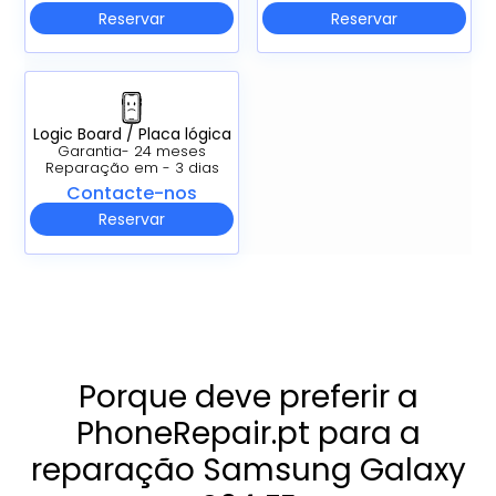
Reservar
Reservar
Logic Board / Placa lógica
Garantia- 24 meses
Reparação em - 3 dias
Contacte-nos
Reservar
Porque deve preferir a
PhoneRepair.pt para a
reparação Samsung Galaxy