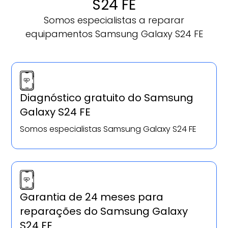
S24 FE
Somos especialistas a reparar
equipamentos Samsung Galaxy S24 FE
Diagnóstico gratuito do Samsung
Galaxy S24 FE
Somos especialistas Samsung Galaxy S24 FE
Garantia de 24 meses para
reparações do Samsung Galaxy
S24 FE