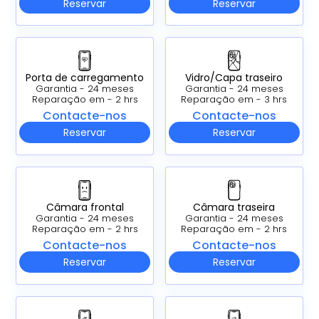
Reservar
Reservar
Porta de carregamento
Vidro/Capa traseiro
Garantia - 24 meses
Garantia - 24 meses
Reparação em - 2 hrs
Reparação em - 3 hrs
Contacte-nos
Contacte-nos
Reservar
Reservar
Câmara frontal
Câmara traseira
Garantia - 24 meses
Garantia - 24 meses
Reparação em - 2 hrs
Reparação em - 2 hrs
Contacte-nos
Contacte-nos
Reservar
Reservar