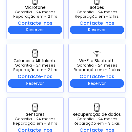
Microfone
Botões
Garantia - 24 meses
Garantia - 24 meses
Reparação em - 2 hrs
Reparação em - 2 hrs
Contacte-nos
Contacte-nos
Reservar
Reservar
Colunas e Altifalante
Wi-Fi e Bluetooth
Garantia - 24 meses
Garantia - 24 meses
Reparação em - 2 hrs
Reparação em - 2 dias
Contacte-nos
Contacte-nos
Reservar
Reservar
Sensores
Recuperação de dados
Garantia - 24 meses
Garantia - 24 meses
Reparação em - 8 hrs
Reparação em - 3 dias
Contacte-nos
Contacte-nos