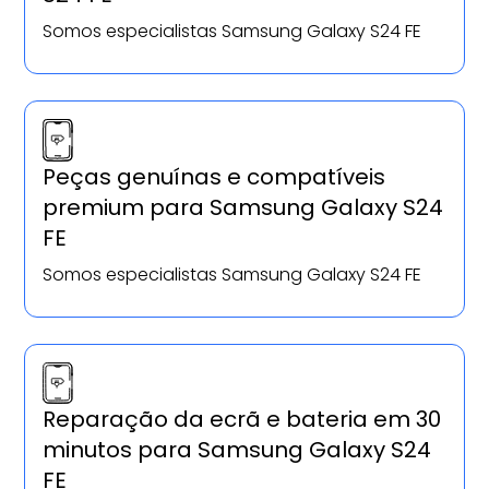
Somos especialistas Samsung Galaxy S24 FE
Peças genuínas e compatíveis
premium para Samsung Galaxy S24
FE
Somos especialistas Samsung Galaxy S24 FE
Reparação da ecrã e bateria em 30
minutos para Samsung Galaxy S24
FE