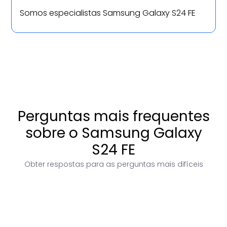
Somos especialistas Samsung Galaxy S24 FE
Perguntas mais frequentes
sobre o Samsung Galaxy
S24 FE
Obter respostas para as perguntas mais difíceis