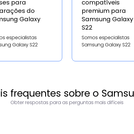
es para
compatíveis
arações do
premium para
sung Galaxy
Samsung Galaxy
S22
s especialistas
Somos especialistas
ung Galaxy S22
Samsung Galaxy S22
is frequentes sobre o Samsu
Obter respostas para as perguntas mais difíceis