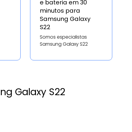
e bateria em 30
minutos para
Samsung Galaxy
S22
Somos especialistas
Samsung Galaxy S22
ng Galaxy S22