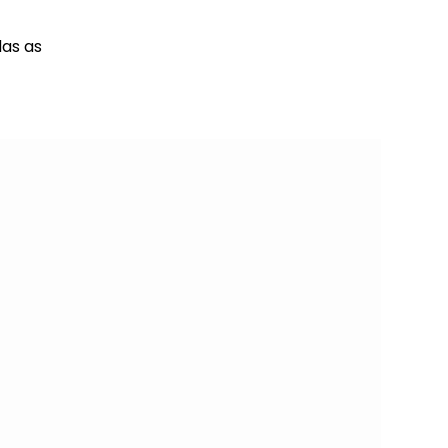
das as