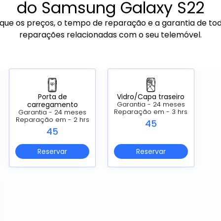
do Samsung Galaxy S22
ique os preços, o tempo de reparação e a garantia de to
reparações relacionadas com o seu telemóvel.
Porta de
Vidro/Capa traseiro
carregamento
Garantia - 24 meses
Reparação em - 3 hrs
Garantia - 24 meses
Reparação em - 2 hrs
45
45
Reservar
Reservar