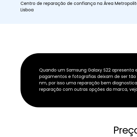
Centro de reparação de confiança na Área Metropoli
Lisboa
Quando um Samsung Galaxy S22 apresenta ec
pagamentos e fotografias deixam de ser tão
nm, por isso uma reparação bem diagnostica
reparação com outras opções da marca, vej
Preç