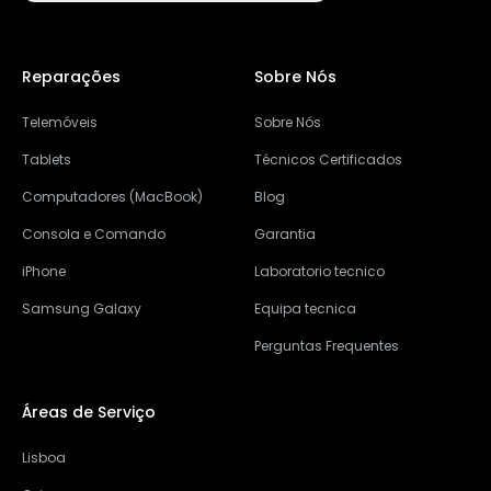
Reparações
Sobre Nós
Telemóveis
Sobre Nós
Tablets
Técnicos Certificados
Computadores (MacBook)
Blog
Consola e Comando
Garantia
iPhone
Laboratorio tecnico
Samsung Galaxy
Equipa tecnica
Perguntas Frequentes
Áreas de Serviço
Lisboa