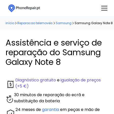
início
Reparacao telemoveis
Samsung
Samsung Galaxy Note 8
Assistência e serviço de
reparação do Samsung
Galaxy Note 8
Diagnóstico gratuito
e
igualação de preços
(+5 €)
30 minutos de reparação do ecrã e
substituição da bateria
24 meses de
garantia
em peças e mão de