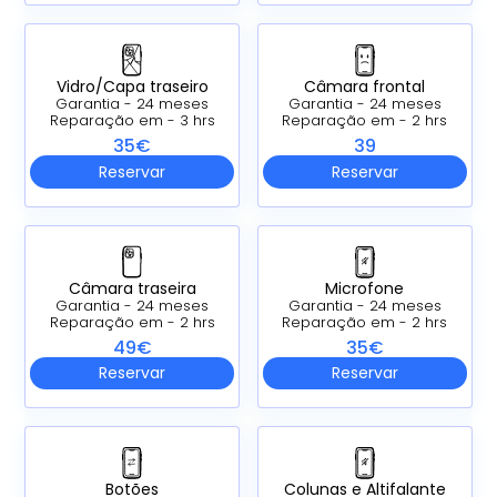
Vidro/Capa traseiro
Câmara frontal
Garantia - 24 meses
Garantia - 24 meses
Reparação em - 3 hrs
Reparação em - 2 hrs
35€
39
Reservar
Reservar
Câmara traseira
Microfone
Garantia - 24 meses
Garantia - 24 meses
Reparação em - 2 hrs
Reparação em - 2 hrs
49€
35€
Reservar
Reservar
Botões
Colunas e Altifalante