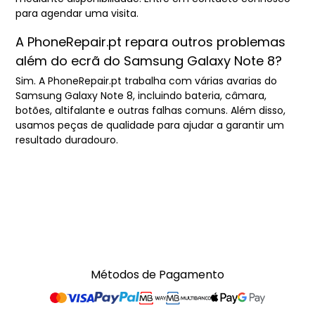
para agendar uma visita.
A PhoneRepair.pt repara outros problemas
além do ecrã do Samsung Galaxy Note 8?
Sim. A PhoneRepair.pt trabalha com várias avarias do
Samsung Galaxy Note 8, incluindo bateria, câmara,
botões, altifalante e outras falhas comuns. Além disso,
usamos peças de qualidade para ajudar a garantir um
resultado duradouro.
Métodos de Pagamento