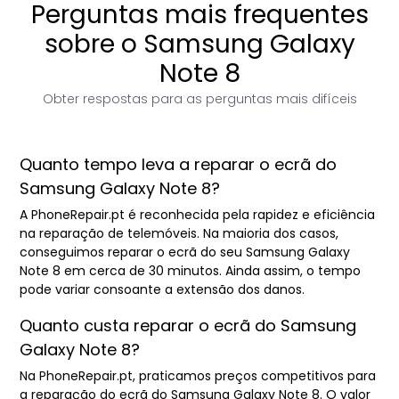
Perguntas mais frequentes
sobre o Samsung Galaxy
Note 8
Obter respostas para as perguntas mais difíceis
Quanto tempo leva a reparar o ecrã do
Samsung Galaxy Note 8?
A PhoneRepair.pt é reconhecida pela rapidez e eficiência
na reparação de telemóveis. Na maioria dos casos,
conseguimos reparar o ecrã do seu Samsung Galaxy
Note 8 em cerca de 30 minutos. Ainda assim, o tempo
pode variar consoante a extensão dos danos.
Quanto custa reparar o ecrã do Samsung
Galaxy Note 8?
Na PhoneRepair.pt, praticamos preços competitivos para
a reparação do ecrã do Samsung Galaxy Note 8. O valor