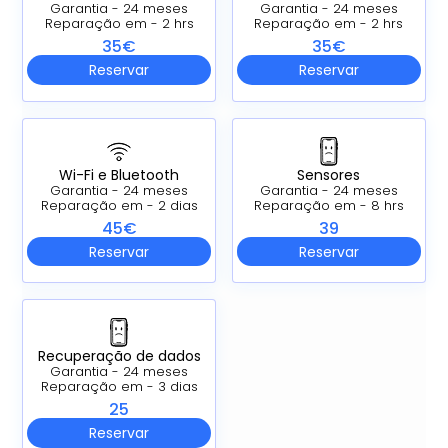
Garantia - 24 meses
Garantia - 24 meses
Reparação em - 2 hrs
Reparação em - 2 hrs
35€
35€
Reservar
Reservar
Wi-Fi e Bluetooth
Sensores
Garantia - 24 meses
Garantia - 24 meses
Reparação em - 2 dias
Reparação em - 8 hrs
45€
39
Reservar
Reservar
Recuperação de dados
Garantia - 24 meses
Reparação em - 3 dias
25
Reservar