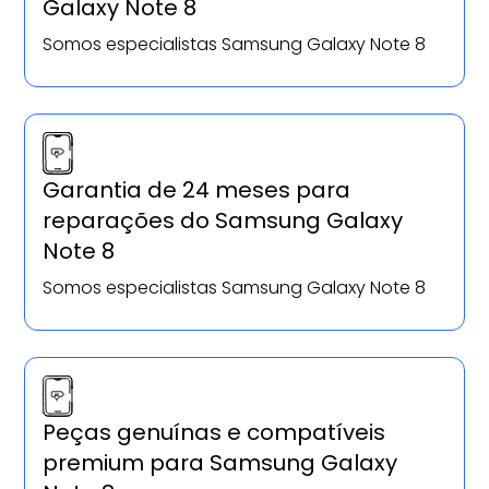
Galaxy Note 8
Somos especialistas Samsung Galaxy Note 8
Garantia de 24 meses para
reparações do Samsung Galaxy
Note 8
Somos especialistas Samsung Galaxy Note 8
Peças genuínas e compatíveis
premium para Samsung Galaxy