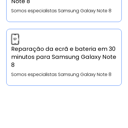
Note 8
Somos especialistas Samsung Galaxy Note 8
Reparação da ecrã e bateria em 30
minutos para Samsung Galaxy Note
8
Somos especialistas Samsung Galaxy Note 8