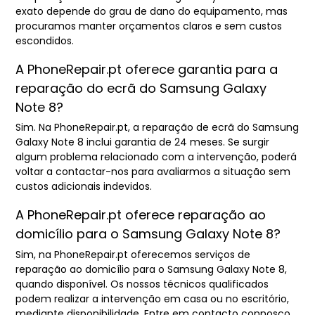
exato depende do grau de dano do equipamento, mas
procuramos manter orçamentos claros e sem custos
escondidos.
A PhoneRepair.pt oferece garantia para a
reparação do ecrã do Samsung Galaxy
Note 8?
Sim. Na PhoneRepair.pt, a reparação de ecrã do Samsung
Galaxy Note 8 inclui garantia de 24 meses. Se surgir
algum problema relacionado com a intervenção, poderá
voltar a contactar-nos para avaliarmos a situação sem
custos adicionais indevidos.
A PhoneRepair.pt oferece reparação ao
domicílio para o Samsung Galaxy Note 8?
Sim, na PhoneRepair.pt oferecemos serviços de
reparação ao domicílio para o Samsung Galaxy Note 8,
quando disponível. Os nossos técnicos qualificados
podem realizar a intervenção em casa ou no escritório,
mediante disponibilidade. Entre em contacto connosco