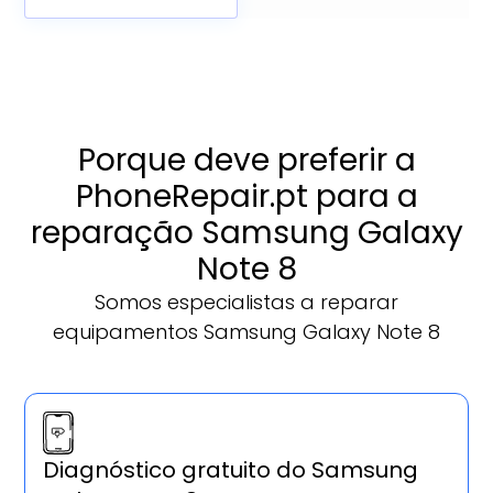
Porque deve preferir a
PhoneRepair.pt para a
reparação Samsung Galaxy
Note 8
Somos especialistas a reparar
equipamentos Samsung Galaxy Note 8
Diagnóstico gratuito do Samsung