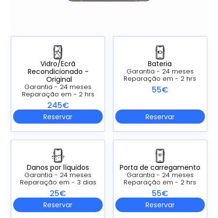
Vidro/Ecrã
Bateria
Recondicionado -
Garantia - 24 meses
Original
Reparação em - 2 hrs
Garantia - 24 meses
55€
Reparação em - 2 hrs
245€
Reservar
Reservar
Danos por líquidos
Porta de carregamento
Garantia - 24 meses
Garantia - 24 meses
Reparação em - 3 dias
Reparação em - 2 hrs
25€
55€
Reservar
Reservar