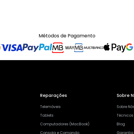
Métodos de Pagamento
Reparações
Sobre 
Telemóveis
Sobre Nó
Tablets
Técnicos
Computadores (MacBook)
Blog
Consola e Comando
Garantia