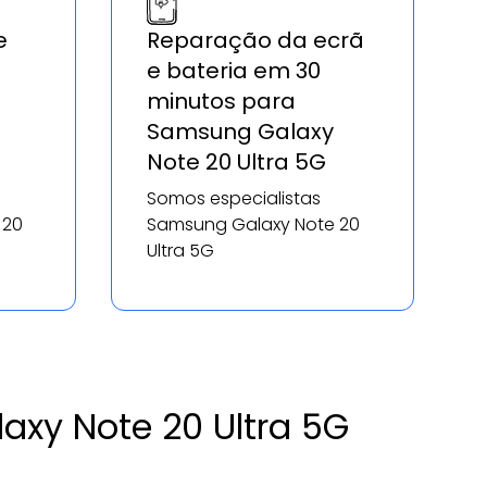
e
Reparação da ecrã
e bateria em 30
minutos para
Samsung Galaxy
Note 20 Ultra 5G
Somos especialistas
 20
Samsung Galaxy Note 20
Ultra 5G
axy Note 20 Ultra 5G