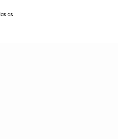
das as