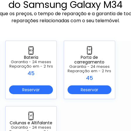
do Samsung Galaxy M34
ique os preços, o tempo de reparação e a garantia de to
reparações relacionadas com o seu telemóvel.
Porta de
Bateria
carregamento
Garantia - 24 meses
Reparação em - 2 hrs
Garantia - 24 meses
Reparação em - 2 hrs
45
45
Reservar
Reservar
Colunas e Altifalante
Garantia - 24 meses