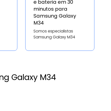
e bateria em 30
minutos para
Samsung Galaxy
M34
Somos especialistas
Samsung Galaxy M34
ung Galaxy M34