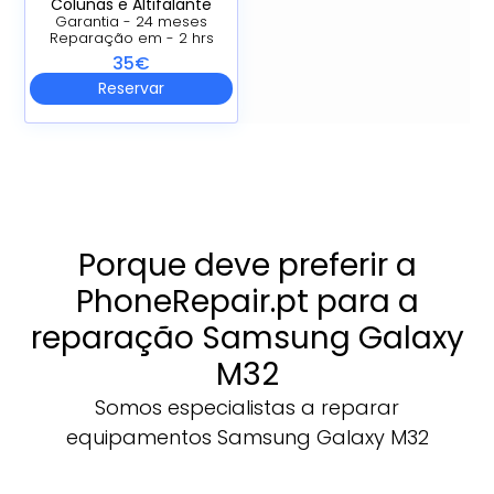
Colunas e Altifalante
Garantia - 24 meses
Reparação em - 2 hrs
35€
Reservar
Porque deve preferir a
PhoneRepair.pt para a
reparação Samsung Galaxy
M32
Somos especialistas a reparar
equipamentos Samsung Galaxy M32