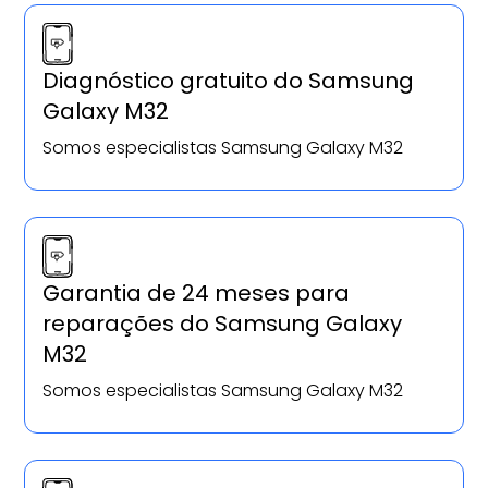
Diagnóstico gratuito do Samsung
Galaxy M32
Somos especialistas Samsung Galaxy M32
Garantia de 24 meses para
reparações do Samsung Galaxy
M32
Somos especialistas Samsung Galaxy M32