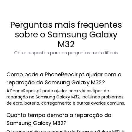
Perguntas mais frequentes
sobre o Samsung Galaxy
M32
Obter respostas para as perguntas mais difíceis
Como pode a PhoneRepair.pt ajudar com a
reparação do Samsung Galaxy M32?
A PhoneRepair.pt pode ajudar com vários tipos de
reparação no Samsung Galaxy M32, incluindo problemas
de ecrã, bateria, carregamento e outras avarias comuns.
Quanto tempo demora a reparação do
Samsung Galaxy M32?
O tempo médio de reparação do Samsung Galaxy M32 é