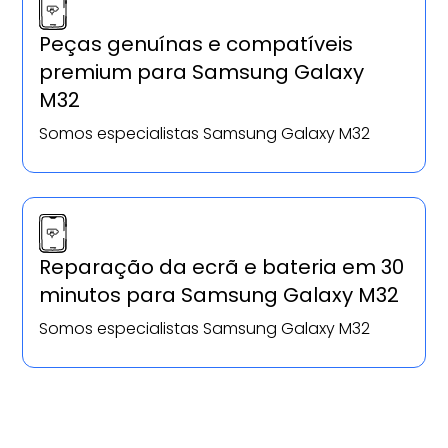
Peças genuínas e compatíveis
premium para Samsung Galaxy
M32
Somos especialistas Samsung Galaxy M32
Reparação da ecrã e bateria em 30
minutos para Samsung Galaxy M32
Somos especialistas Samsung Galaxy M32