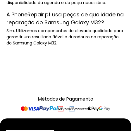
disponibilidade da agenda e da peça necessária.
A PhoneRepair.pt usa peças de qualidade na
reparação do Samsung Galaxy M32?
Sim. Utilizamos componentes de elevada qualidade para
garantir um resultado fiável e duradouro na reparação
do Samsung Galaxy M32.
Métodos de Pagamento