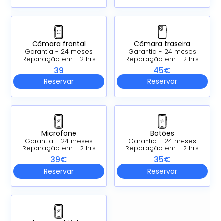
Câmara frontal
Câmara traseira
Garantia - 24 meses
Garantia - 24 meses
Reparação em - 2 hrs
Reparação em - 2 hrs
39
45€
Reservar
Reservar
Microfone
Botões
Garantia - 24 meses
Garantia - 24 meses
Reparação em - 2 hrs
Reparação em - 2 hrs
39€
35€
Reservar
Reservar