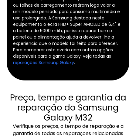
ou falhas de carregamento retiram logo valor a
um modelo pensado para consumo multimédia e
uso prolongado. A Samsung destaca neste
equipamento o ecrã FHD+ Super AMOLED de 6,4" e
a bateria de 5000 mAh, por isso reparar bem o
painel ou a alimentação ajuda a devolver-lhe a
experiência que o modelo foi feito para oferecer.
Para comparar esta avaria com outras opções
disponíveis para a gama Galaxy, veja todas as
reparações Samsung Galaxy
.
Preço, tempo e garantia da
reparação do Samsung
Galaxy M32
Verifique os preços, o tempo de reparação e a
garantia de todas as reparações relacionadas