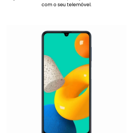
com o seu telemóvel.