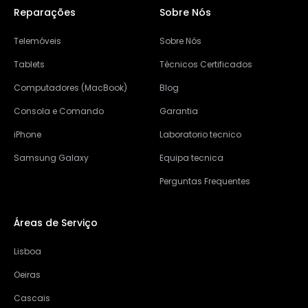
Reparações
Sobre Nós
Telemóveis
Sobre Nós
Tablets
Técnicos Certificados
Computadores (MacBook)
Blog
Consola e Comando
Garantia
iPhone
Laboratorio tecnico
Samsung Galaxy
Equipa tecnica
Perguntas Frequentes
Áreas de Serviço
Lisboa
Oeiras
Cascais