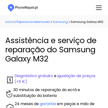
início
Reparacao telemoveis
Samsung
Samsung Galaxy M32
Assistência e serviço de
reparação do Samsung
Galaxy M32
Diagnóstico gratuito
e
igualação de preços
(+5 €)
30 minutos de reparação do ecrã e
substituição da bateria
24 meses de
garantia
em peças e mão de