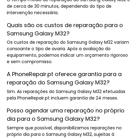
de cerca de 30 minutos, dependendo do tipo de
intervenção necessária.
Quais são os custos de reparação para o
Samsung Galaxy M32?
Os custos de reparação do Samsung Galaxy M32 variam
consoante o tipo de avaria. Após a avaliação do
equipamento, podemos indicar um orçamento rigoroso
e sem compromisso.
A PhoneRepair.pt oferece garantia para a
reparação do Samsung Galaxy M32?
Sim. As reparações do Samsung Galaxy M32 efetuadas
pela PhoneRepair.pt incluem garantia de 24 meses.
Posso agendar uma reparação no próprio
dia para o Samsung Galaxy M32?
Sempre que possível, disponibilizamos reparações no
próprio dia para o Samsung Galaxy M32, sujeitas à