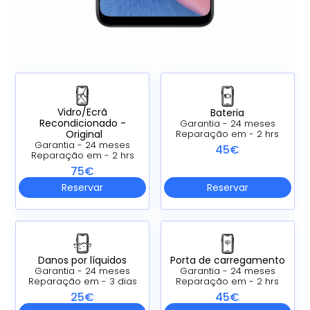
Vidro/Ecrã
Bateria
Recondicionado -
Garantia - 24 meses
Original
Reparação em - 2 hrs
Garantia - 24 meses
45€
Reparação em - 2 hrs
75€
Reservar
Reservar
Danos por líquidos
Porta de carregamento
Garantia - 24 meses
Garantia - 24 meses
Reparação em - 3 dias
Reparação em - 2 hrs
25€
45€