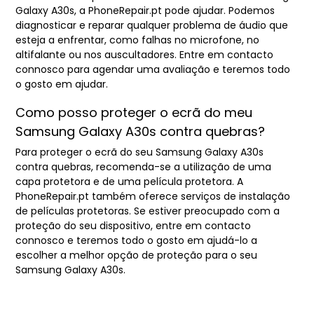
Galaxy A30s, a PhoneRepair.pt pode ajudar. Podemos
diagnosticar e reparar qualquer problema de áudio que
esteja a enfrentar, como falhas no microfone, no
altifalante ou nos auscultadores. Entre em contacto
connosco para agendar uma avaliação e teremos todo
o gosto em ajudar.
Como posso proteger o ecrã do meu
Samsung Galaxy A30s contra quebras?
Para proteger o ecrã do seu Samsung Galaxy A30s
contra quebras, recomenda-se a utilização de uma
capa protetora e de uma película protetora. A
PhoneRepair.pt também oferece serviços de instalação
de películas protetoras. Se estiver preocupado com a
proteção do seu dispositivo, entre em contacto
connosco e teremos todo o gosto em ajudá-lo a
escolher a melhor opção de proteção para o seu
Samsung Galaxy A30s.