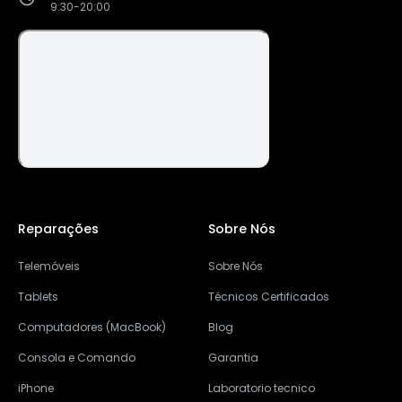
9:30-20:00
Reparações
Sobre Nós
Telemóveis
Sobre Nós
Tablets
Técnicos Certificados
Computadores (MacBook)
Blog
Consola e Comando
Garantia
iPhone
Laboratorio tecnico