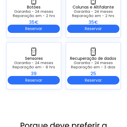
Botões
Colunas e Altifalante
Garantia - 24 meses
Garantia - 24 meses
Reparação em - 2 hrs
Reparação em - 2 hrs
35€
35€
Reservar
Reservar
Sensores
Recuperação de dados
Garantia - 24 meses
Garantia - 24 meses
Reparação em - 8 hrs
Reparação em - 3 dias
39
25
Reservar
Reservar
Porque deve preferir a