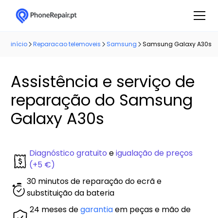
início
Reparacao telemoveis
Samsung
Samsung Galaxy A30s
Assistência e serviço de
reparação do Samsung
Galaxy A30s
Diagnóstico gratuito
e
igualação de preços
(+5 €)
30 minutos de reparação do ecrã e
substituição da bateria
24 meses de
garantia
em peças e mão de