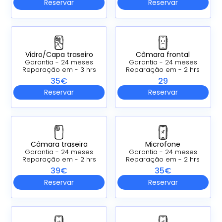
Reservar
Reservar
Vidro/Capa traseiro
Câmara frontal
Garantia - 24 meses
Garantia - 24 meses
Reparação em - 3 hrs
Reparação em - 2 hrs
35€
29
Reservar
Reservar
Câmara traseira
Microfone
Garantia - 24 meses
Garantia - 24 meses
Reparação em - 2 hrs
Reparação em - 2 hrs
39€
35€
Reservar
Reservar