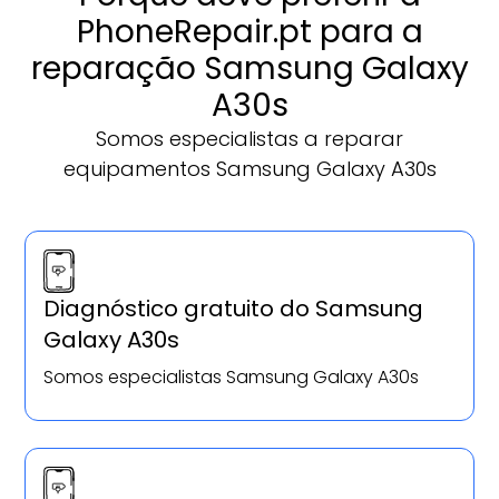
PhoneRepair.pt para a
reparação Samsung Galaxy
A30s
Somos especialistas a reparar
equipamentos Samsung Galaxy A30s
Diagnóstico gratuito do Samsung
Galaxy A30s
Somos especialistas Samsung Galaxy A30s