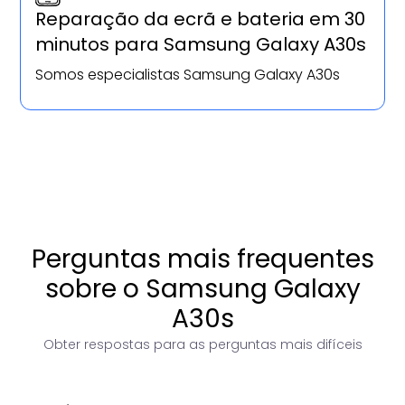
Reparação da ecrã e bateria em 30
minutos para Samsung Galaxy A30s
Somos especialistas Samsung Galaxy A30s
Perguntas mais frequentes
sobre o Samsung Galaxy
A30s
Obter respostas para as perguntas mais difíceis