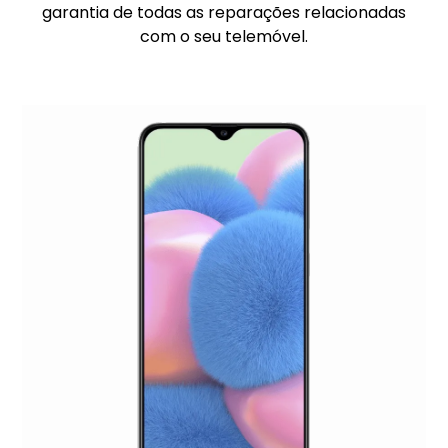
garantia de todas as reparações relacionadas
com o seu telemóvel.