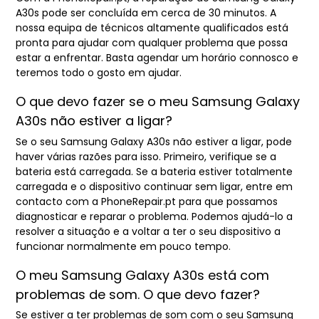
A30s pode ser concluída em cerca de 30 minutos. A
nossa equipa de técnicos altamente qualificados está
pronta para ajudar com qualquer problema que possa
estar a enfrentar. Basta agendar um horário connosco e
teremos todo o gosto em ajudar.
O que devo fazer se o meu Samsung Galaxy
A30s não estiver a ligar?
Se o seu Samsung Galaxy A30s não estiver a ligar, pode
haver várias razões para isso. Primeiro, verifique se a
bateria está carregada. Se a bateria estiver totalmente
carregada e o dispositivo continuar sem ligar, entre em
contacto com a PhoneRepair.pt para que possamos
diagnosticar e reparar o problema. Podemos ajudá-lo a
resolver a situação e a voltar a ter o seu dispositivo a
funcionar normalmente em pouco tempo.
O meu Samsung Galaxy A30s está com
problemas de som. O que devo fazer?
Se estiver a ter problemas de som com o seu Samsung