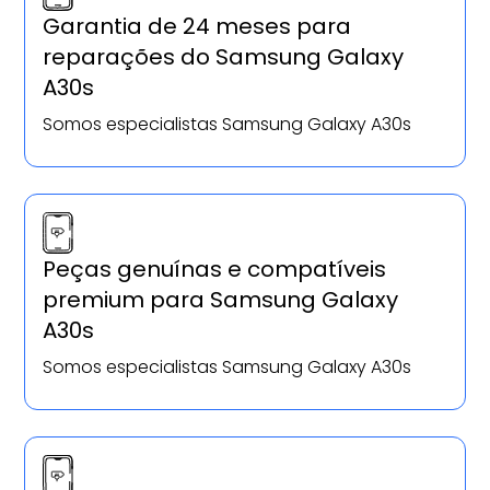
Garantia de 24 meses para
reparações do Samsung Galaxy
A30s
Somos especialistas Samsung Galaxy A30s
Peças genuínas e compatíveis
premium para Samsung Galaxy
A30s
Somos especialistas Samsung Galaxy A30s