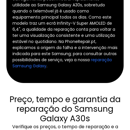
utilidade ao Samsung Galaxy A30s, sobretudo
quando o telemóvel já é usado como
equipamento principal todos os dias. Como este
modelo traz um ecrã Infinity-V Super AMOLED de
6,4", a qualidade da reparação conta para voltar a
ter uma visualização consistente e uma utilização
estável no quotidiano. Na PhoneRepair.pt,
explicamos a origem da falha e a intervenção mais
indicada para este Samsung; para consultar outras
possibilidades de serviço, veja a nossa
reparação
Samsung Galaxy
.
Preço, tempo e garantia da
reparação do Samsung
Galaxy A30s
Verifique os preços, o tempo de reparação e a