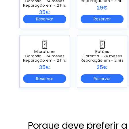
Reparação em - 3 hrs
Garantia - 24 meses
Reparação em - 2 hrs
29€
35€
Reservar
Reservar
Microfone
Botões
Garantia - 24 meses
Garantia - 24 meses
Reparação em - 2 hrs
Reparação em - 2 hrs
35€
35€
Reservar
Reservar
Porque deve preferir 