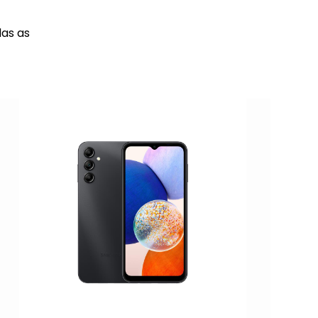
das as