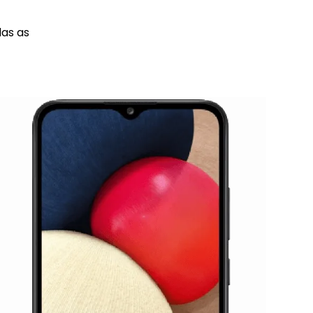
das as