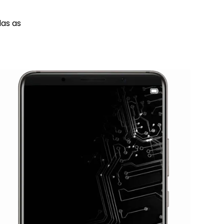
das as