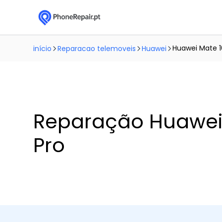
Huawei Mate 1
início
Reparacao telemoveis
Huawei
Reparação Huawei
Pro