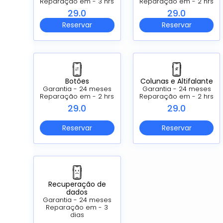
Reparação em - 3 hrs
Reparação em - 2 hrs
29.0
29.0
Reservar
Reservar
Botões
Colunas e Altifalante
Garantia - 24 meses
Garantia - 24 meses
Reparação em - 2 hrs
Reparação em - 2 hrs
29.0
29.0
Reservar
Reservar
Recuperação de
dados
Garantia - 24 meses
Reparação em - 3
dias