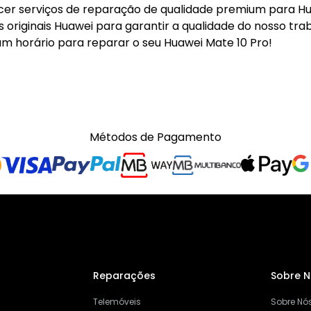
r serviços de reparação de qualidade premium para Hua
originais Huawei para garantir a qualidade do nosso tra
m horário para reparar o seu Huawei Mate 10 Pro!
Métodos de Pagamento
Reparações
Sobre 
Telemóveis
Sobre Nó