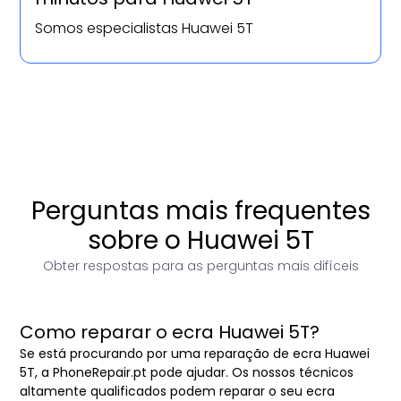
Somos especialistas Huawei 5T
Perguntas mais frequentes
sobre o Huawei 5T
Obter respostas para as perguntas mais difíceis
Como reparar o ecra Huawei 5T?
Se está procurando por uma reparação de ecra Huawei
5T, a PhoneRepair.pt pode ajudar. Os nossos técnicos
altamente qualificados podem reparar o seu ecra