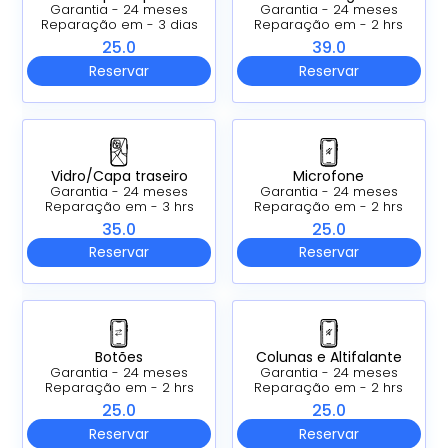
Garantia - 24 meses
Garantia - 24 meses
Reparação em - 3 dias
Reparação em - 2 hrs
25.0
39.0
Reservar
Reservar
Vidro/Capa traseiro
Microfone
Garantia - 24 meses
Garantia - 24 meses
Reparação em - 3 hrs
Reparação em - 2 hrs
35.0
25.0
Reservar
Reservar
Botões
Colunas e Altifalante
Garantia - 24 meses
Garantia - 24 meses
Reparação em - 2 hrs
Reparação em - 2 hrs
25.0
25.0
Reservar
Reservar