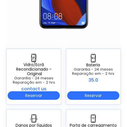
Vidro/Ecrã
Bateria
Recondicionado -
Garantia - 24 meses
Original
Reparação em - 2 hrs
Garantia - 24 meses
35.0
Reparação em - 2 hrs
contact us
Reservar
Reservar
Danos por líquidos
Porta de carregamento