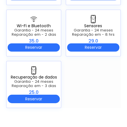
Wi-Fi e Bluetooth
Sensores
Garantia - 24 meses
Garantia - 24 meses
Reparação em - 2 dias
Reparação em - 8 hrs
35.0
29.0
Reservar
Reservar
Recuperação de dados
Garantia - 24 meses
Reparação em - 3 dias
25.0
Reservar