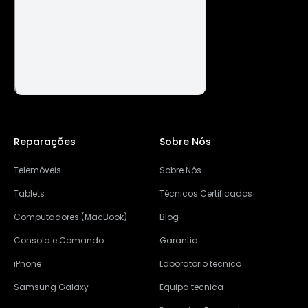
Reparações
Sobre Nós
Telemóveis
Sobre Nós
Tablets
Técnicos Certificados
Computadores (MacBook)
Blog
Consola e Comando
Garantia
iPhone
Laboratorio tecnico
Samsung Galaxy
Equipa tecnica