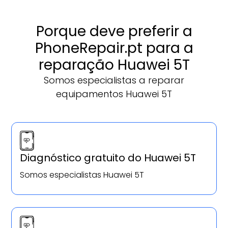
Porque deve preferir a
PhoneRepair.pt para a
reparação Huawei 5T
Somos especialistas a reparar
equipamentos Huawei 5T
Diagnóstico gratuito do Huawei 5T
Somos especialistas Huawei 5T