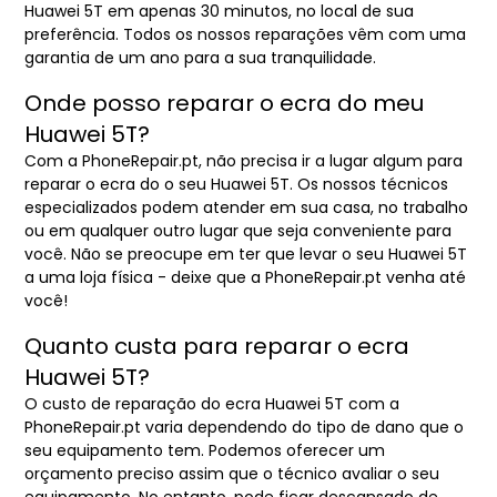
Huawei 5T em apenas 30 minutos, no local de sua
preferência. Todos os nossos reparações vêm com uma
garantia de um ano para a sua tranquilidade.
Onde posso reparar o ecra do meu
Huawei 5T?
Com a PhoneRepair.pt, não precisa ir a lugar algum para
reparar o ecra do o seu Huawei 5T. Os nossos técnicos
especializados podem atender em sua casa, no trabalho
ou em qualquer outro lugar que seja conveniente para
você. Não se preocupe em ter que levar o seu Huawei 5T
a uma loja física - deixe que a PhoneRepair.pt venha até
você!
Quanto custa para reparar o ecra
Huawei 5T?
O custo de reparação do ecra Huawei 5T com a
PhoneRepair.pt varia dependendo do tipo de dano que o
seu equipamento tem. Podemos oferecer um
orçamento preciso assim que o técnico avaliar o seu