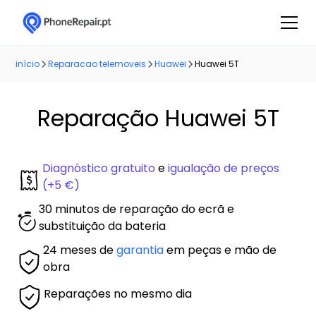
início
Reparacao telemoveis
Huawei
Huawei 5T
Reparação Huawei 5T
Diagnóstico gratuito
e
igualação de preços
(+5 €)
30 minutos de reparação do ecrã e
substituição da bateria
24 meses de
garantia
em peças e mão de
obra
Reparações no mesmo dia