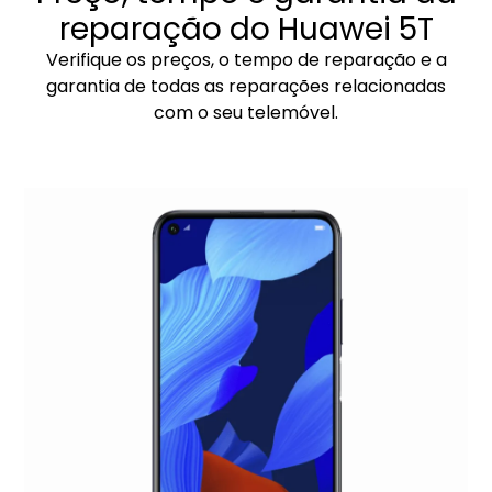
reparação do Huawei 5T
Verifique os preços, o tempo de reparação e a
garantia de todas as reparações relacionadas
com o seu telemóvel.