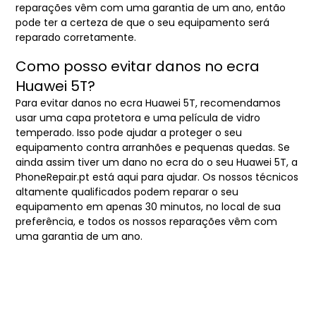
reparações vêm com uma garantia de um ano, então
pode ter a certeza de que o seu equipamento será
reparado corretamente.
Como posso evitar danos no ecra
Huawei 5T?
Para evitar danos no ecra Huawei 5T, recomendamos
usar uma capa protetora e uma película de vidro
temperado. Isso pode ajudar a proteger o seu
equipamento contra arranhões e pequenas quedas. Se
ainda assim tiver um dano no ecra do o seu Huawei 5T, a
PhoneRepair.pt está aqui para ajudar. Os nossos técnicos
altamente qualificados podem reparar o seu
equipamento em apenas 30 minutos, no local de sua
preferência, e todos os nossos reparações vêm com
uma garantia de um ano.