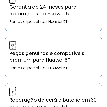
Garantia de 24 meses para
reparações do Huawei 5T
Somos especialistas Huawei 5T
Peças genuínas e compatíveis
premium para Huawei 5T
Somos especialistas Huawei 5T
Reparação da ecrã e bateria em 30
minutos para Huawei 5T