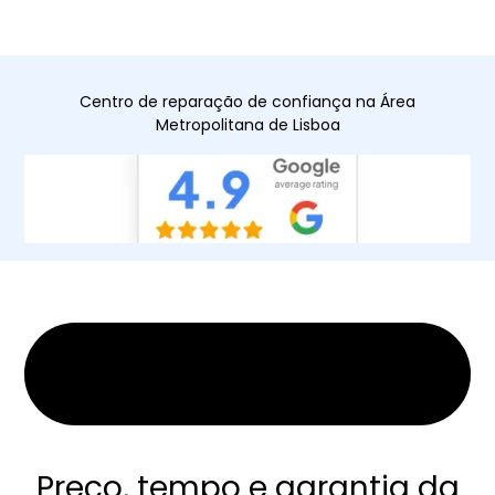
Centro de reparação de confiança na Área
Metropolitana de Lisboa
Preço, tempo e garantia da