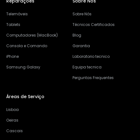
Reparações
Sobre Nós
Telemóveis
Sobre Nós
Tablets
Técnicos Certificados
Computadores (MacBook)
Blog
Consola e Comando
Garantia
iPhone
Laboratorio tecnico
Samsung Galaxy
Equipa tecnica
Perguntas Frequentes
Áreas de Serviço
Lisboa
Oeiras
Cascais