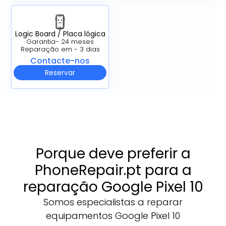
Logic Board / Placa lógica
Garantia- 24 meses
Reparação em - 3 dias
Contacte-nos
Reservar
Porque deve preferir a
PhoneRepair.pt para a
reparação Google Pixel 10
Somos especialistas a reparar
equipamentos Google Pixel 10