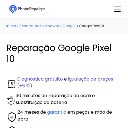
início
Reparacao telemoveis
Google
Google Pixel 10
Reparação Google Pixel
10
Diagnóstico gratuito
e
igualação de preços
(+5 €)
30 minutos de reparação do ecrã e
substituição da bateria
24 meses de
garantia
em peças e mão de
obra