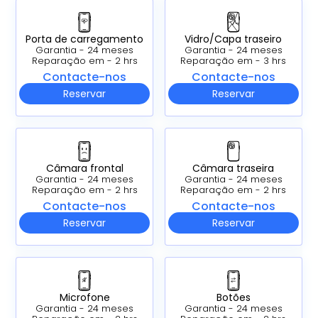
Porta de carregamento
Vidro/Capa traseiro
Garantia - 24 meses
Garantia - 24 meses
Reparação em - 2 hrs
Reparação em - 3 hrs
Contacte-nos
Contacte-nos
Reservar
Reservar
Câmara frontal
Câmara traseira
Garantia - 24 meses
Garantia - 24 meses
Reparação em - 2 hrs
Reparação em - 2 hrs
Contacte-nos
Contacte-nos
Reservar
Reservar
Microfone
Botões
Garantia - 24 meses
Garantia - 24 meses