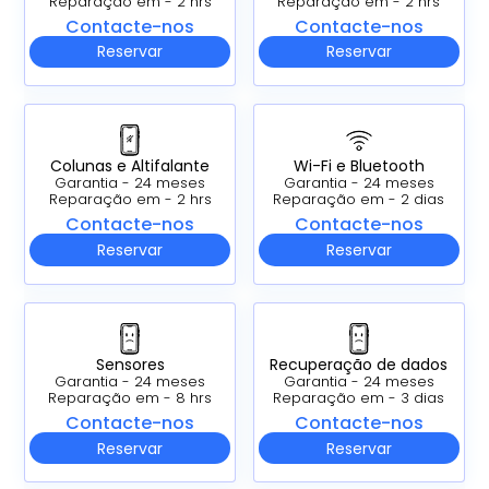
Reparação em - 2 hrs
Reparação em - 2 hrs
Contacte-nos
Contacte-nos
Reservar
Reservar
Colunas e Altifalante
Wi-Fi e Bluetooth
Garantia - 24 meses
Garantia - 24 meses
Reparação em - 2 hrs
Reparação em - 2 dias
Contacte-nos
Contacte-nos
Reservar
Reservar
Sensores
Recuperação de dados
Garantia - 24 meses
Garantia - 24 meses
Reparação em - 8 hrs
Reparação em - 3 dias
Contacte-nos
Contacte-nos
Reservar
Reservar