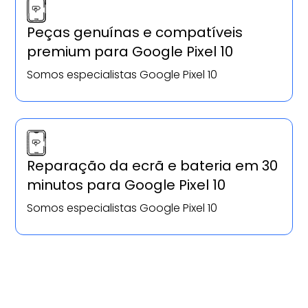
Peças genuínas e compatíveis
premium para Google Pixel 10
Somos especialistas Google Pixel 10
Reparação da ecrã e bateria em 30
minutos para Google Pixel 10
Somos especialistas Google Pixel 10