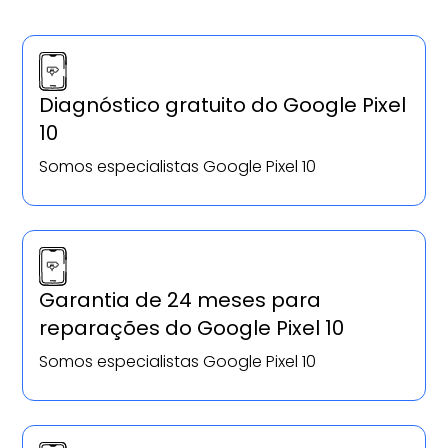
Diagnóstico gratuito do Google Pixel
10
Somos especialistas Google Pixel 10
Garantia de 24 meses para
reparações do Google Pixel 10
Somos especialistas Google Pixel 10