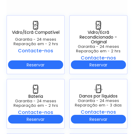
Vidro/Ecrã Compatível
Vidro/Ecrã
Recondicionado -
Garantia - 24 meses
Original
Reparação em - 2 hrs
Garantia - 24 meses
Contacte-nos
Reparação em - 2 hrs
Contacte-nos
Reservar
Reservar
Danos por líquidos
Bateria
Garantia - 24 meses
Garantia - 24 meses
Reparação em - 3 dias
Reparação em - 2 hrs
Contacte-nos
Contacte-nos
Reservar
Reservar