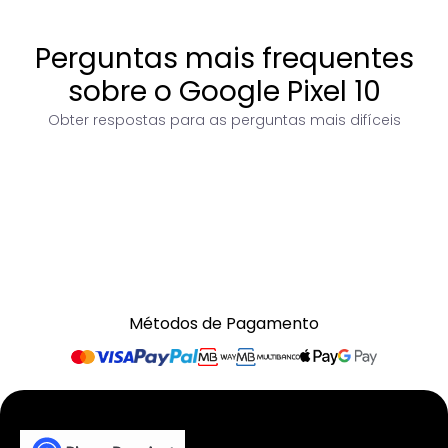
Perguntas mais frequentes
sobre o Google Pixel 10
Obter respostas para as perguntas mais difíceis
Métodos de Pagamento