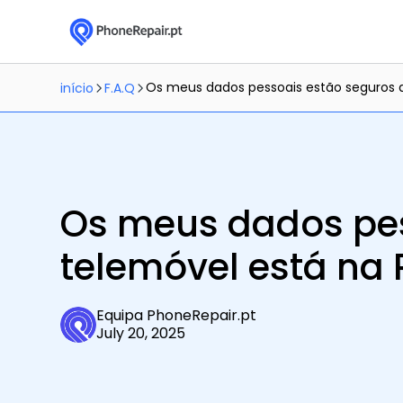
Os meus dados pessoais estão seguros 
início
F.A.Q
Os meus dados pe
telemóvel está na
Equipa PhoneRepair.pt
July 20, 2025