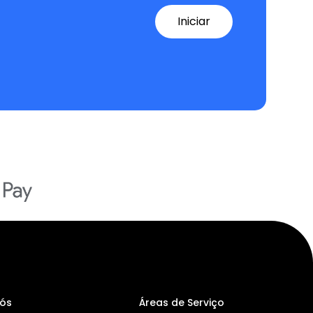
Iniciar
Nós
Áreas de Serviço