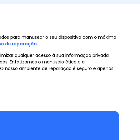
inados para manusear o seu dispositivo com o máximo
so de reparação
.
imizar qualquer acesso à sua informação privada.
dos. Enfatizamos o manuseio ético e a
o. O nosso ambiente de reparação é seguro e apenas