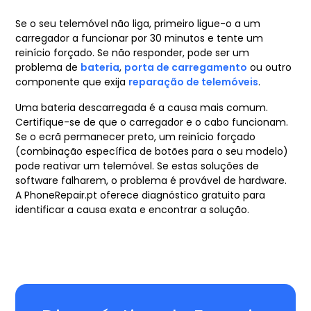
Se o seu telemóvel não liga, primeiro ligue-o a um
carregador a funcionar por 30 minutos e tente um
reinício forçado. Se não responder, pode ser um
problema de
bateria
,
porta de carregamento
ou outro
componente que exija
reparação de telemóveis
.
Uma bateria descarregada é a causa mais comum.
Certifique-se de que o carregador e o cabo funcionam.
Se o ecrã permanecer preto, um reinício forçado
(combinação específica de botões para o seu modelo)
pode reativar um telemóvel. Se estas soluções de
software falharem, o problema é provável de hardware.
A PhoneRepair.pt oferece diagnóstico gratuito para
identificar a causa exata e encontrar a solução.