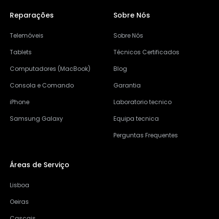
Reparações
Sobre Nós
Telemóveis
Sobre Nós
Tablets
Técnicos Certificados
Computadores (MacBook)
Blog
Consola e Comando
Garantia
iPhone
Laboratorio tecnico
Samsung Galaxy
Equipa tecnica
Perguntas Frequentes
Áreas de Serviço
Lisboa
Oeiras
Cascais